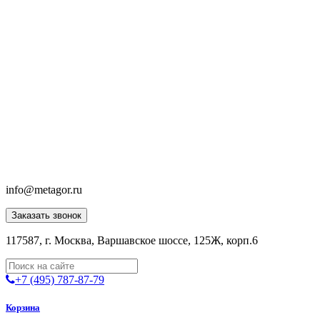
info@metagor.ru
Заказать звонок
117587, г. Москва, Варшавское шоссе, 125Ж, корп.6
+7 (495) 787-87-79
Корзина