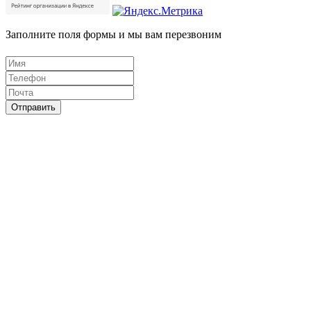
Заполните поля формы и мы вам перезвоним
Отправить