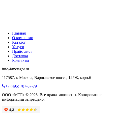
Главная
О компании
Каталог
Услуги
Прайс-лист
Доставка
Контакты
info@metagor.ru
117587, г. Москва, Варшавское шоссе, 125Ж, корп.6
+7 (495) 787-87-79
ООО «МТГ» © 2026. Все права защищены. Копирование
информации запрещено.