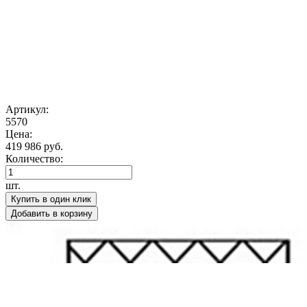
Артикул:
5570
Цена:
419 986 руб.
Количество:
шт.
Купить в один клик
Добавить в корзину