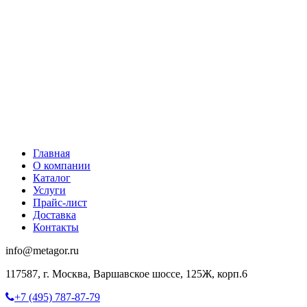
Главная
О компании
Каталог
Услуги
Прайс-лист
Доставка
Контакты
info@metagor.ru
117587, г. Москва, Варшавское шоссе, 125Ж, корп.6
+7 (495) 787-87-79