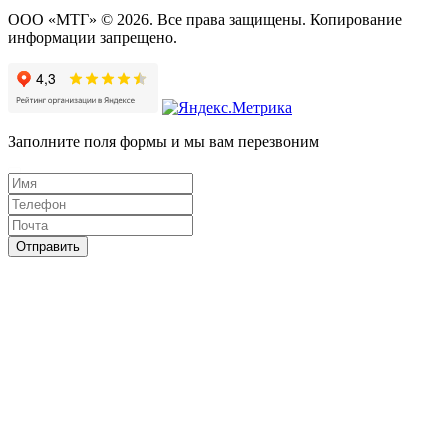
ООО «МТГ» © 2026. Все права защищены. Копирование
информации запрещено.
Заполните поля формы и мы вам перезвоним
Отправить