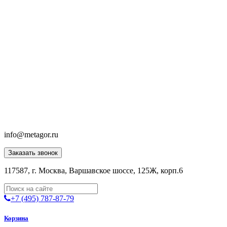
info@metagor.ru
Заказать звонок
117587, г. Москва, Варшавское шоссе, 125Ж, корп.6
+7 (495) 787-87-79
Корзина