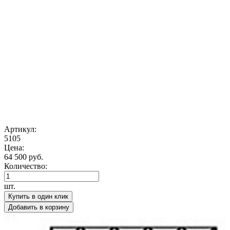
Артикул:
5105
Цена:
64 500 руб.
Количество:
шт.
Купить в один клик
Добавить в корзину