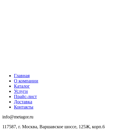
Главная
О компании
Каталог
Услуги
Прайс-лист
Доставка
Контакты
info@metagor.ru
117587, г. Москва, Варшавское шоссе, 125Ж, корп.6