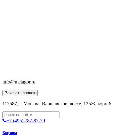
info@metagor.ru
Заказать звонок
117587, г. Москва, Варшавское шоссе, 125Ж, корп.6
+7 (495) 787-87-79
Корзина