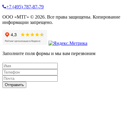
+7 (495) 787-87-79
ООО «МТГ» © 2026. Все права защищены. Копирование
информации запрещено.
Заполните поля формы и мы вам перезвоним
Отправить