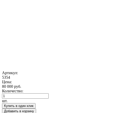
Артикул:
5354
Цена:
80 000 руб.
Количество:
шт.
Купить в один клик
Добавить в корзину