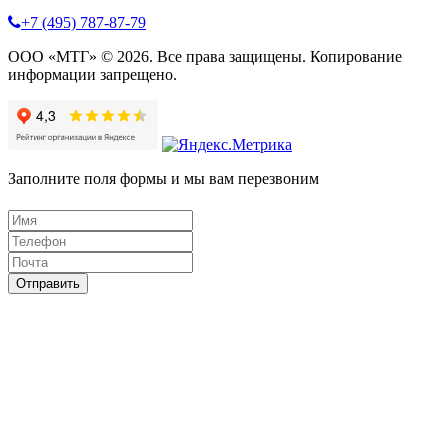
+7 (495) 787-87-79
ООО «МТГ» © 2026. Все права защищены. Копирование
информации запрещено.
Заполните поля формы и мы вам перезвоним
Отправить