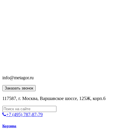
info@metagor.ru
Заказать звонок
117587, г. Москва, Варшавское шоссе, 125Ж, корп.6
+7 (495) 787-87-79
Корзина