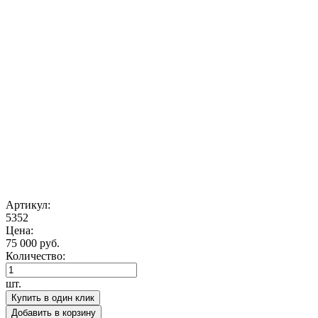
Артикул:
5352
Цена:
75 000 руб.
Количество:
шт.
Купить в один клик
Добавить в корзину