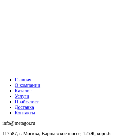
Главная
О компании
Каталог
Услуги
Прайс-лист
Доставка
Контакты
info@metagor.ru
117587, г. Москва, Варшавское шоссе, 125Ж, корп.6