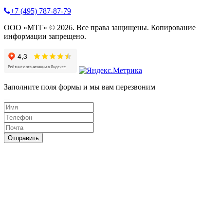
+7 (495) 787-87-79
ООО «МТГ» © 2026. Все права защищены. Копирование
информации запрещено.
Заполните поля формы и мы вам перезвоним
Отправить