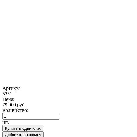
Артикул:
5351
Цена:
79 000 руб.
Количество:
шт.
Купить в один клик
Добавить в корзину