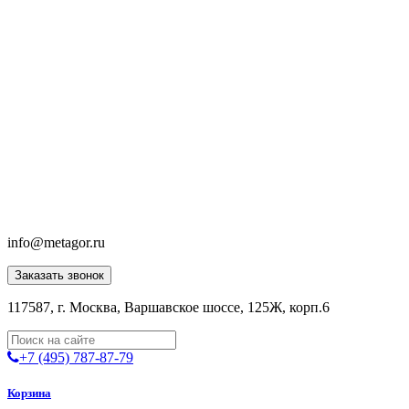
info@metagor.ru
Заказать звонок
117587, г. Москва, Варшавское шоссе, 125Ж, корп.6
+7 (495) 787-87-79
Корзина