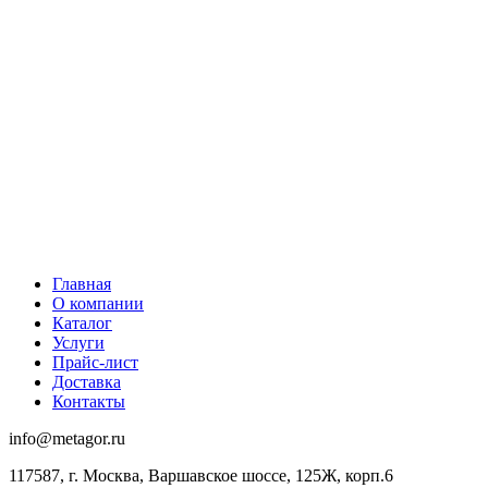
Главная
О компании
Каталог
Услуги
Прайс-лист
Доставка
Контакты
info@metagor.ru
117587, г. Москва, Варшавское шоссе, 125Ж, корп.6