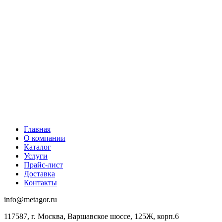
Главная
О компании
Каталог
Услуги
Прайс-лист
Доставка
Контакты
info@metagor.ru
117587, г. Москва, Варшавское шоссе, 125Ж, корп.6