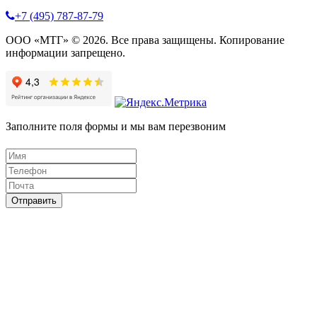
+7 (495) 787-87-79
ООО «МТГ» © 2026. Все права защищены. Копирование
информации запрещено.
Заполните поля формы и мы вам перезвоним
Отправить