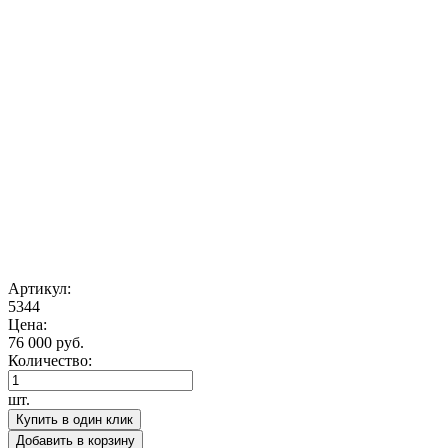
Артикул:
5344
Цена:
76 000 руб.
Количество:
шт.
Купить в один клик
Добавить в корзину