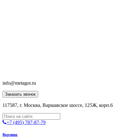
info@metagor.ru
Заказать звонок
117587, г. Москва, Варшавское шоссе, 125Ж, корп.6
+7 (495) 787-87-79
Корзина