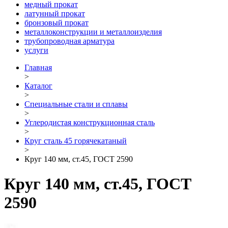
медный прокат
латунный прокат
бронзовый прокат
металлоконструкции и металлоизделия
трубопроводная арматура
услуги
Главная
>
Каталог
>
Специальные стали и сплавы
>
Углеродистая конструкционная сталь
>
Круг сталь 45 горячекатаный
>
Круг 140 мм, ст.45, ГОСТ 2590
Круг 140 мм, ст.45, ГОСТ
2590