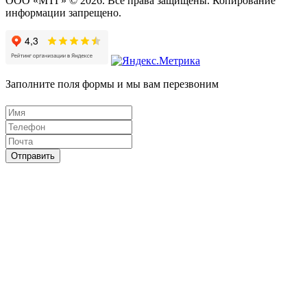
ООО «МТГ» © 2026. Все права защищены. Копирование
информации запрещено.
Заполните поля формы и мы вам перезвоним
Отправить