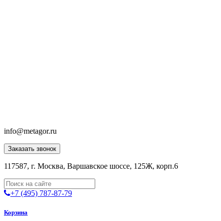
info@metagor.ru
Заказать звонок
117587, г. Москва, Варшавское шоссе, 125Ж, корп.6
+7 (495) 787-87-79
Корзина