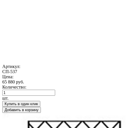
Артикул:
СП-537
Цена:
65 880 руб.
Количество:
шт.
Купить в один клик
Добавить в корзину