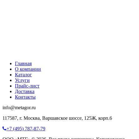
Главная
О компании
Каталог
Услуги
Прайс-лист
Доставка
Контакты
info@metagor.ru
117587, г. Москва, Варшавское шоссе, 125Ж, корп.6
+7 (495) 787-87-79