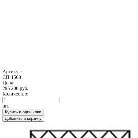
Артикул:
СП-1568
Цена:
295 200 руб.
Количество:
шт.
Купить в один клик
Добавить в корзину