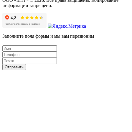
ООО «МТГ» © 2026. Все права защищены. Копирование
информации запрещено.
Заполните поля формы и мы вам перезвоним
Отправить