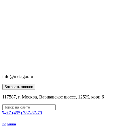
info@metagor.ru
Заказать звонок
117587, г. Москва, Варшавское шоссе, 125Ж, корп.6
+7 (495) 787-87-79
Корзина