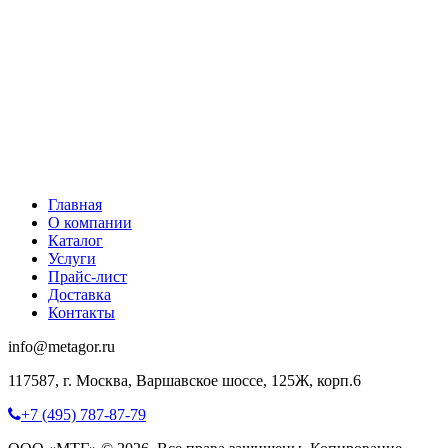
Главная
О компании
Каталог
Услуги
Прайс-лист
Доставка
Контакты
info@metagor.ru
117587, г. Москва, Варшавское шоссе, 125Ж, корп.6
+7 (495) 787-87-79