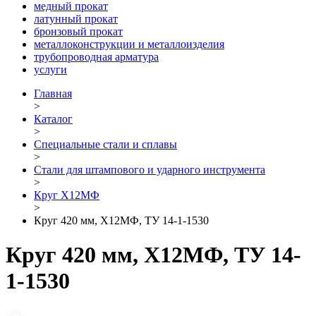
медный прокат
латунный прокат
бронзовый прокат
металлоконструкции и металлоизделия
трубопроводная арматура
услуги
Главная
>
Каталог
>
Специальные стали и сплавы
>
Стали для штампового и ударного инструмента
>
Круг Х12МФ
>
Круг 420 мм, Х12МФ, ТУ 14-1-1530
Круг 420 мм, Х12МФ, ТУ 14-
1-1530