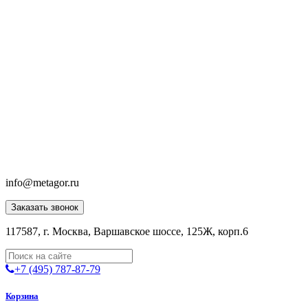
info@metagor.ru
Заказать звонок
117587, г. Москва, Варшавское шоссе, 125Ж, корп.6
+7 (495) 787-87-79
Корзина