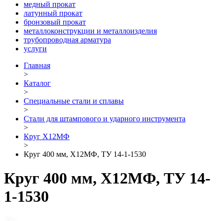
медный прокат
латунный прокат
бронзовый прокат
металлоконструкции и металлоизделия
трубопроводная арматура
услуги
Главная
>
Каталог
>
Специальные стали и сплавы
>
Стали для штампового и ударного инструмента
>
Круг Х12МФ
>
Круг 400 мм, Х12МФ, ТУ 14-1-1530
Круг 400 мм, Х12МФ, ТУ 14-
1-1530