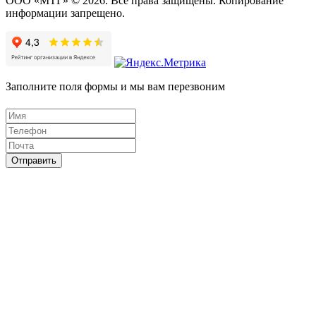
ООО «МТГ» © 2026. Все права защищены. Копирование
информации запрещено.
Заполните поля формы и мы вам перезвоним
Отправить