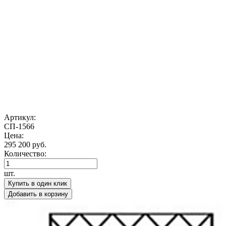
Артикул:
СП-1566
Цена:
295 200 руб.
Количество:
шт.
Купить в один клик
Добавить в корзину