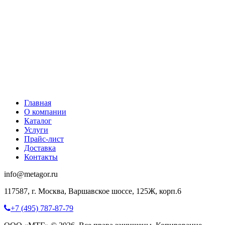
Главная
О компании
Каталог
Услуги
Прайс-лист
Доставка
Контакты
info@metagor.ru
117587, г. Москва, Варшавское шоссе, 125Ж, корп.6
+7 (495) 787-87-79