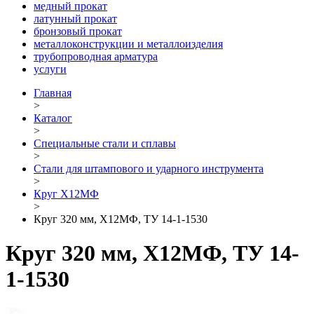
медный прокат
латунный прокат
бронзовый прокат
металлоконструкции и металлоизделия
трубопроводная арматура
услуги
Главная
>
Каталог
>
Специальные стали и сплавы
>
Стали для штампового и ударного инструмента
>
Круг Х12МФ
>
Круг 320 мм, Х12МФ, ТУ 14-1-1530
Круг 320 мм, Х12МФ, ТУ 14-
1-1530