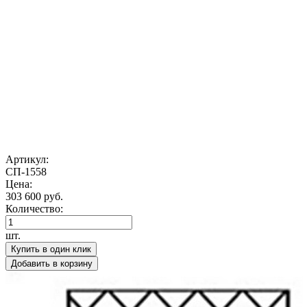
Артикул:
СП-1558
Цена:
303 600 руб.
Количество:
шт.
Купить в один клик
Добавить в корзину