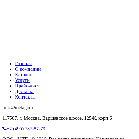
Главная
О компании
Каталог
Услуги
Прайс-лист
Доставка
Контакты
info@metagor.ru
117587, г. Москва, Варшавское шоссе, 125Ж, корп.6
+7 (495) 787-87-79