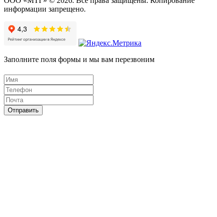
ООО «МТГ» © 2026. Все права защищены. Копирование
информации запрещено.
Заполните поля формы и мы вам перезвоним
Отправить