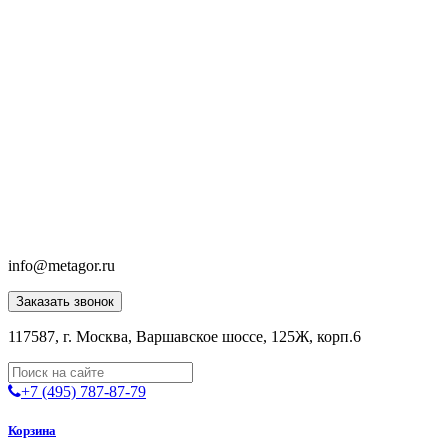
info@metagor.ru
Заказать звонок
117587, г. Москва, Варшавское шоссе, 125Ж, корп.6
+7 (495) 787-87-79
Корзина