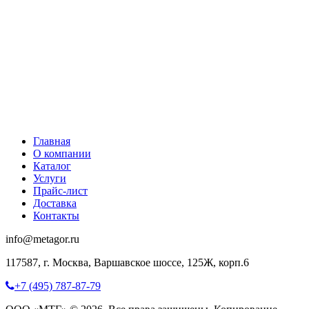
Главная
О компании
Каталог
Услуги
Прайс-лист
Доставка
Контакты
info@metagor.ru
117587, г. Москва, Варшавское шоссе, 125Ж, корп.6
+7 (495) 787-87-79