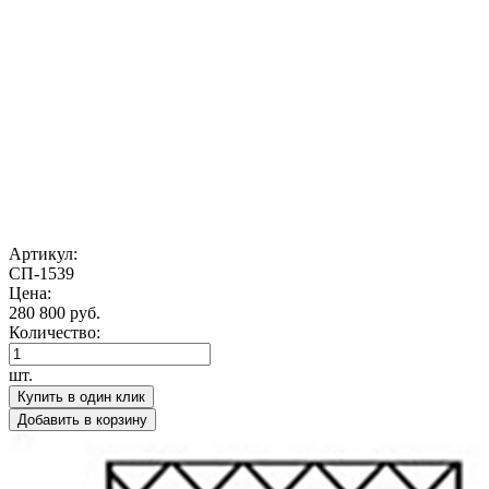
Артикул:
СП-1539
Цена:
280 800 руб.
Количество:
шт.
Купить в один клик
Добавить в корзину