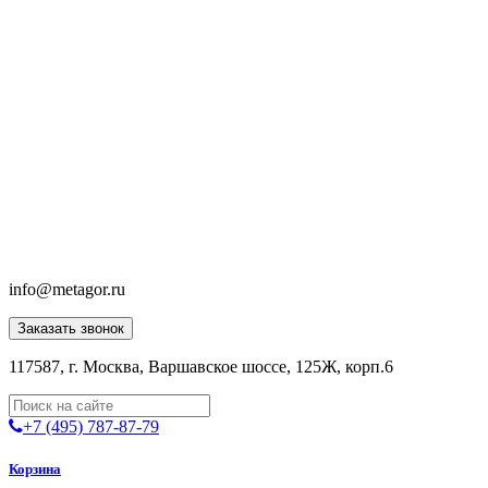
info@metagor.ru
Заказать звонок
117587, г. Москва, Варшавское шоссе, 125Ж, корп.6
+7 (495) 787-87-79
Корзина