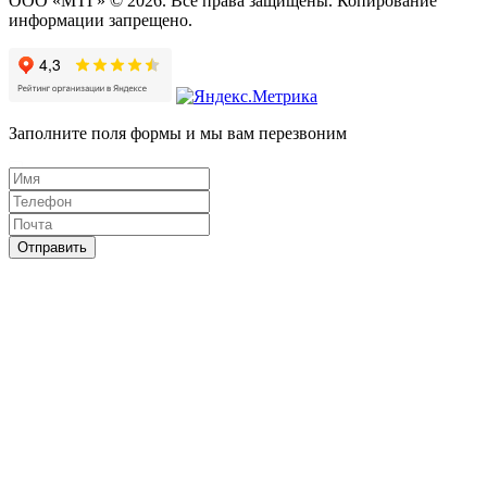
ООО «МТГ» © 2026. Все права защищены. Копирование
информации запрещено.
Заполните поля формы и мы вам перезвоним
Отправить