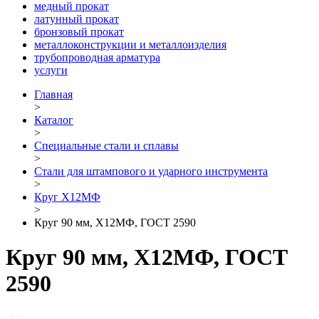
медный прокат
латунный прокат
бронзовый прокат
металлоконструкции и металлоизделия
трубопроводная арматура
услуги
Главная
>
Каталог
>
Специальные стали и сплавы
>
Стали для штампового и ударного инструмента
>
Круг Х12МФ
>
Круг 90 мм, Х12МФ, ГОСТ 2590
Круг 90 мм, Х12МФ, ГОСТ
2590