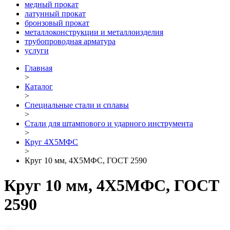
медный прокат
латунный прокат
бронзовый прокат
металлоконструкции и металлоизделия
трубопроводная арматура
услуги
Главная
>
Каталог
>
Специальные стали и сплавы
>
Стали для штампового и ударного инструмента
>
Круг 4Х5МФС
>
Круг 10 мм, 4Х5МФС, ГОСТ 2590
Круг 10 мм, 4Х5МФС, ГОСТ
2590