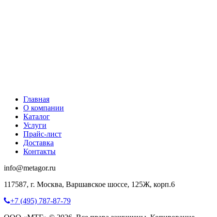
Главная
О компании
Каталог
Услуги
Прайс-лист
Доставка
Контакты
info@metagor.ru
117587, г. Москва, Варшавское шоссе, 125Ж, корп.6
+7 (495) 787-87-79