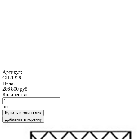
Артикул:
СП-1328
Цена:
286 800 руб.
Количество:
шт.
Купить в один клик
Добавить в корзину