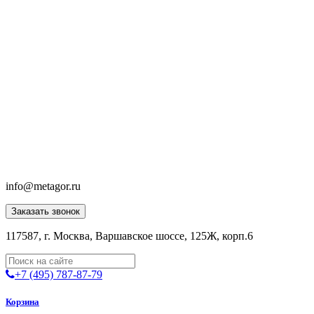
info@metagor.ru
Заказать звонок
117587, г. Москва, Варшавское шоссе, 125Ж, корп.6
+7 (495) 787-87-79
Корзина