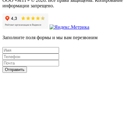
ООО «МТГ» © 2026. Все права защищены. Копирование
информации запрещено.
Заполните поля формы и мы вам перезвоним
Отправить