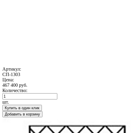
Артикул:
СП-1303
Цена:
467 400 руб.
Количество:
шт.
Купить в один клик
Добавить в корзину