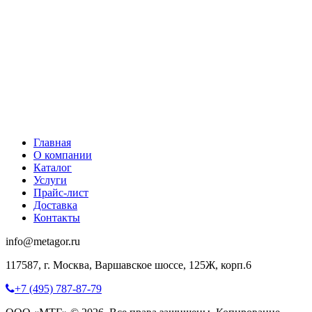
Главная
О компании
Каталог
Услуги
Прайс-лист
Доставка
Контакты
info@metagor.ru
117587, г. Москва, Варшавское шоссе, 125Ж, корп.6
+7 (495) 787-87-79