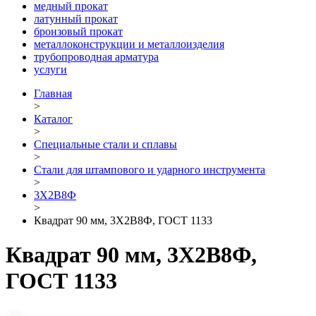
медный прокат
латунный прокат
бронзовый прокат
металлоконструкции и металлоизделия
трубопроводная арматура
услуги
Главная
>
Каталог
>
Специальные стали и сплавы
>
Стали для штампового и ударного инструмента
>
3Х2В8Ф
>
Квадрат 90 мм, 3Х2В8Ф, ГОСТ 1133
Квадрат 90 мм, 3Х2В8Ф,
ГОСТ 1133