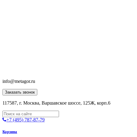
info@metagor.ru
Заказать звонок
117587, г. Москва, Варшавское шоссе, 125Ж, корп.6
+7 (495) 787-87-79
Корзина