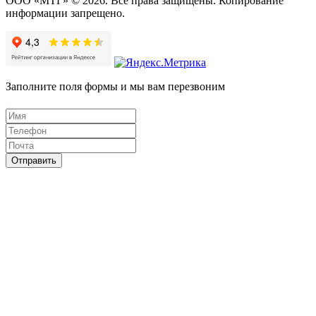
ООО «МТГ» © 2026. Все права защищены. Копирование
информации запрещено.
Заполните поля формы и мы вам перезвоним
Отправить