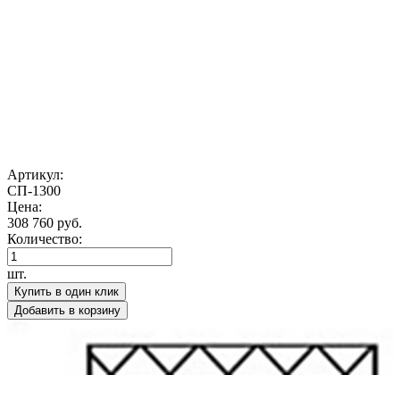
Артикул:
СП-1300
Цена:
308 760 руб.
Количество:
шт.
Купить в один клик
Добавить в корзину