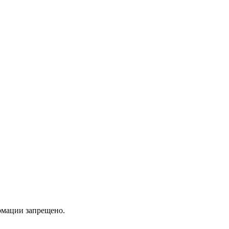
мации запрещено.