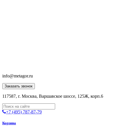
info@metagor.ru
Заказать звонок
117587, г. Москва, Варшавское шоссе, 125Ж, корп.6
+7 (495) 787-87-79
Корзина