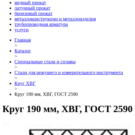
медный прокат
латунный прокат
бронзовый прокат
металлоконструкции и металлоизделия
трубопроводная арматура
услуги
Главная
>
Каталог
>
Специальные стали и сплавы
>
Стали для режущего и измерительного инструмента
>
Круг ХВГ
>
Круг 190 мм, ХВГ, ГОСТ 2590
Круг 190 мм, ХВГ, ГОСТ 2590