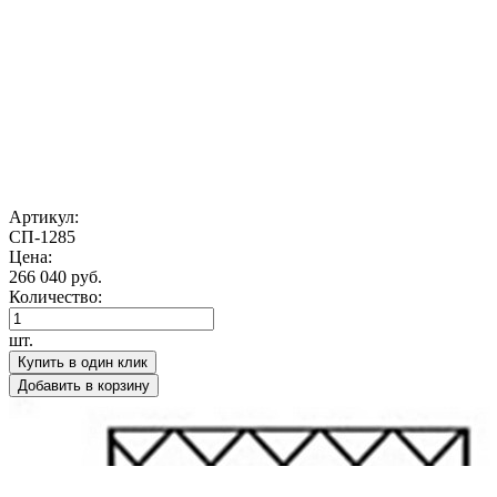
Артикул:
СП-1285
Цена:
266 040 руб.
Количество:
шт.
Купить в один клик
Добавить в корзину