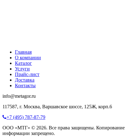
Главная
О компании
Каталог
Услуги
Прайс-лист
Доставка
Контакты
info@metagor.ru
117587, г. Москва, Варшавское шоссе, 125Ж, корп.6
+7 (495) 787-87-79
ООО «МТГ» © 2026. Все права защищены. Копирование
информации запрещено.