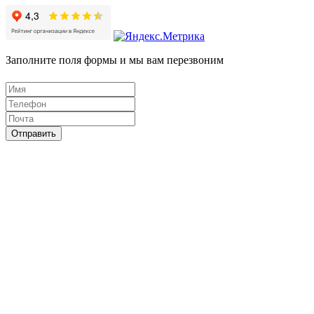
Заполните поля формы и мы вам перезвоним
Отправить