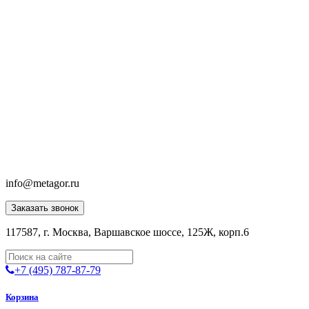
info@metagor.ru
Заказать звонок
117587, г. Москва, Варшавское шоссе, 125Ж, корп.6
+7 (495) 787-87-79
Корзина