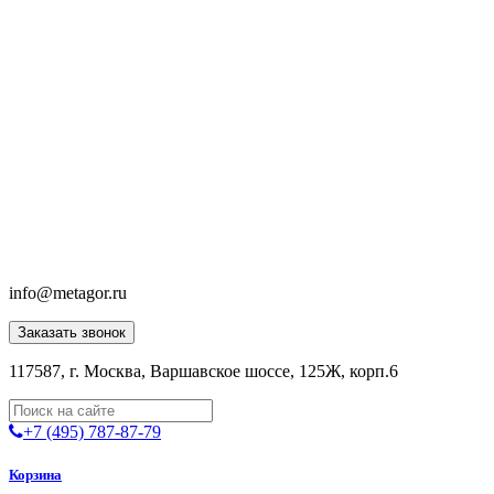
info@metagor.ru
Заказать звонок
117587, г. Москва, Варшавское шоссе, 125Ж, корп.6
+7 (495) 787-87-79
Корзина