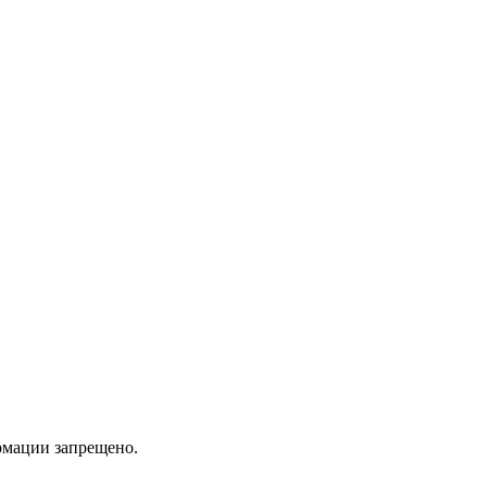
мации запрещено.