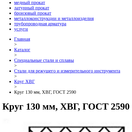
медный прокат
латунный прокат
бронзовый прокат
металлоконструкции и металлоизделия
трубопроводная арматура
услуги
Главная
>
Каталог
>
Специальные стали и сплавы
>
Стали для режущего и измерительного инструмента
>
Круг ХВГ
>
Круг 130 мм, ХВГ, ГОСТ 2590
Круг 130 мм, ХВГ, ГОСТ 2590