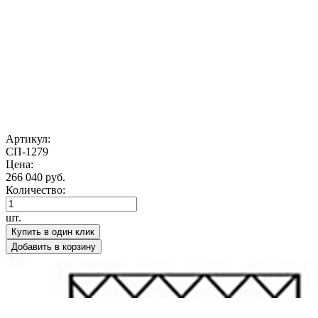
Артикул:
СП-1279
Цена:
266 040 руб.
Количество:
шт.
Купить в один клик
Добавить в корзину