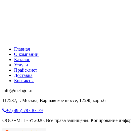
Главная
О компании
Каталог
Услуги
Прайс-лист
Доставка
Контакты
info@metagor.ru
117587, г. Москва, Варшавское шоссе, 125Ж, корп.6
+7 (495) 787-87-79
ООО «МТГ» © 2026. Все права защищены. Копирование инфор