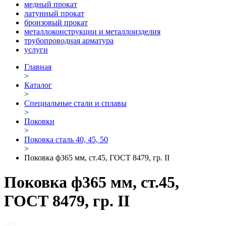
медный прокат
латунный прокат
бронзовый прокат
металлоконструкции и металлоизделия
трубопроводная арматура
услуги
Главная
>
Каталог
>
Специальные стали и сплавы
>
Поковки
>
Поковка сталь 40, 45, 50
>
Поковка ф365 мм, ст.45, ГОСТ 8479, гр. II
Поковка ф365 мм, ст.45,
ГОСТ 8479, гр. II