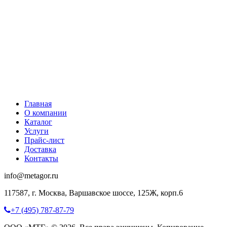
Главная
О компании
Каталог
Услуги
Прайс-лист
Доставка
Контакты
info@metagor.ru
117587, г. Москва, Варшавское шоссе, 125Ж, корп.6
+7 (495) 787-87-79