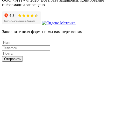
ООО «МТГ» © 2026. Все права защищены. Копирование
информации запрещено.
Заполните поля формы и мы вам перезвоним
Отправить