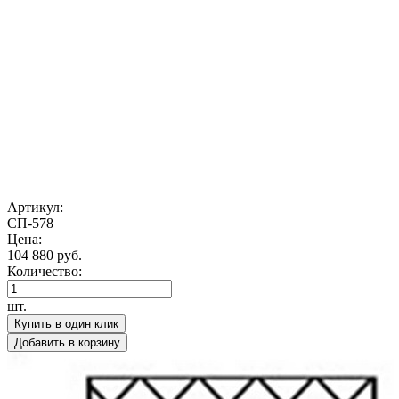
Артикул:
СП-578
Цена:
104 880 руб.
Количество:
шт.
Купить в один клик
Добавить в корзину