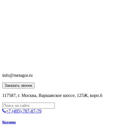
info@metagor.ru
Заказать звонок
117587, г. Москва, Варшавское шоссе, 125Ж, корп.6
+7 (495) 787-87-79
Корзина