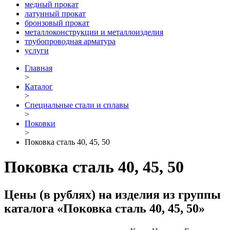
медный прокат
латунный прокат
бронзовый прокат
металлоконструкции и металлоизделия
трубопроводная арматура
услуги
Главная
>
Каталог
>
Специальные стали и сплавы
>
Поковки
>
Поковка сталь 40, 45, 50
Поковка сталь 40, 45, 50
Цены (в рублях) на изделия из группы
каталога «Поковка сталь 40, 45, 50»