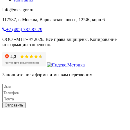
info@metagor.ru
117587, г. Москва, Варшавское шоссе, 125Ж, корп.6
+7 (495) 787-87-79
ООО «МТГ» © 2026. Все права защищены. Копирование
информации запрещено.
Заполните поля формы и мы вам перезвоним
Отправить