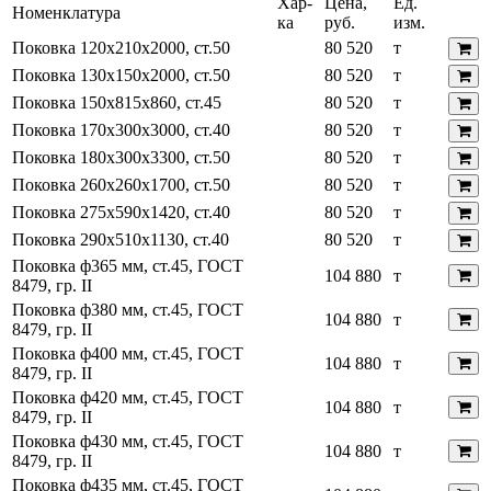
Хар-
Цена,
Ед.
Номенклатура
ка
руб.
изм.
Поковка 120х210х2000, ст.50
80 520
т
Поковка 130х150х2000, ст.50
80 520
т
Поковка 150х815х860, ст.45
80 520
т
Поковка 170х300х3000, ст.40
80 520
т
Поковка 180х300х3300, ст.50
80 520
т
Поковка 260х260х1700, ст.50
80 520
т
Поковка 275х590х1420, ст.40
80 520
т
Поковка 290х510х1130, ст.40
80 520
т
Поковка ф365 мм, ст.45, ГОСТ
104 880
т
8479, гр. II
Поковка ф380 мм, ст.45, ГОСТ
104 880
т
8479, гр. II
Поковка ф400 мм, ст.45, ГОСТ
104 880
т
8479, гр. II
Поковка ф420 мм, ст.45, ГОСТ
104 880
т
8479, гр. II
Поковка ф430 мм, ст.45, ГОСТ
104 880
т
8479, гр. II
Поковка ф435 мм, ст.45, ГОСТ