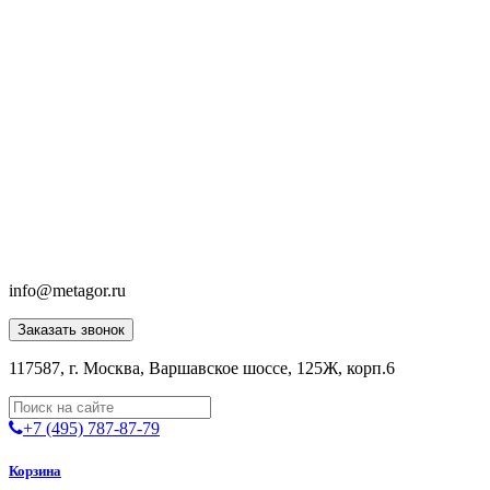
info@metagor.ru
Заказать звонок
117587, г. Москва, Варшавское шоссе, 125Ж, корп.6
+7 (495) 787-87-79
Корзина