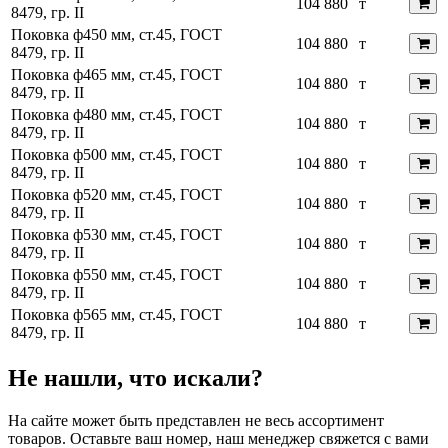
104 880
т
8479, гр. II
Поковка ф450 мм, ст.45, ГОСТ
104 880
т
8479, гр. II
Поковка ф465 мм, ст.45, ГОСТ
104 880
т
8479, гр. II
Поковка ф480 мм, ст.45, ГОСТ
104 880
т
8479, гр. II
Поковка ф500 мм, ст.45, ГОСТ
104 880
т
8479, гр. II
Поковка ф520 мм, ст.45, ГОСТ
104 880
т
8479, гр. II
Поковка ф530 мм, ст.45, ГОСТ
104 880
т
8479, гр. II
Поковка ф550 мм, ст.45, ГОСТ
104 880
т
8479, гр. II
Поковка ф565 мм, ст.45, ГОСТ
104 880
т
8479, гр. II
Не нашли, что искали?
На сайте может быть представлен не весь ассортимент
товаров. Оставьте ваш номер, наш менеджер свяжется с вами