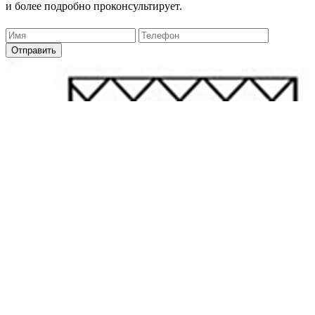
и более подробно проконсультирует.