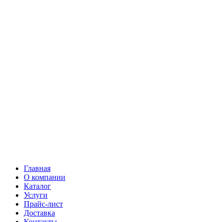
Главная
О компании
Каталог
Услуги
Прайс-лист
Доставка
Контакты