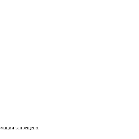
мации запрещено.