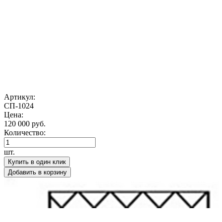
Артикул:
СП-1024
Цена:
120 000 руб.
Количество:
шт.
Купить в один клик
Добавить в корзину