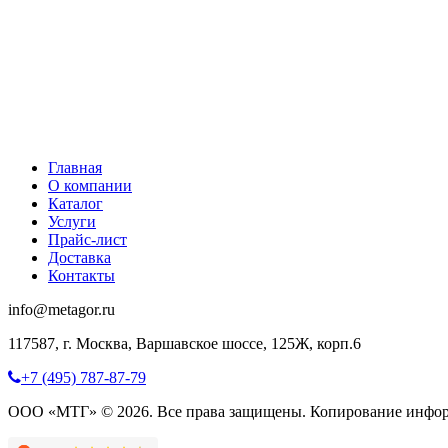
Главная
О компании
Каталог
Услуги
Прайс-лист
Доставка
Контакты
info@metagor.ru
117587, г. Москва, Варшавское шоссе, 125Ж, корп.6
+7 (495) 787-87-79
ООО «МТГ» © 2026. Все права защищены. Копирование инфор