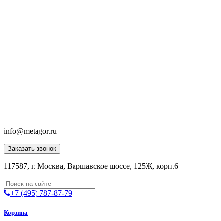
info@metagor.ru
Заказать звонок
117587, г. Москва, Варшавское шоссе, 125Ж, корп.6
+7 (495) 787-87-79
Корзина