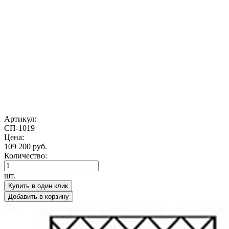
Артикул:
СП-1019
Цена:
109 200 руб.
Количество:
шт.
Купить в один клик
Добавить в корзину