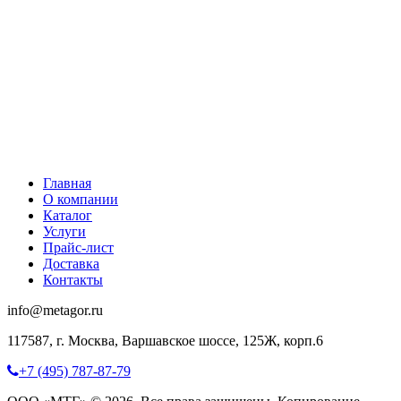
Главная
О компании
Каталог
Услуги
Прайс-лист
Доставка
Контакты
info@metagor.ru
117587, г. Москва, Варшавское шоссе, 125Ж, корп.6
+7 (495) 787-87-79