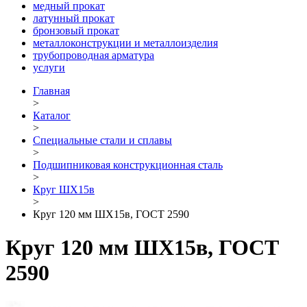
медный прокат
латунный прокат
бронзовый прокат
металлоконструкции и металлоизделия
трубопроводная арматура
услуги
Главная
>
Каталог
>
Специальные стали и сплавы
>
Подшипниковая конструкционная сталь
>
Круг ШХ15в
>
Круг 120 мм ШХ15в, ГОСТ 2590
Круг 120 мм ШХ15в, ГОСТ
2590