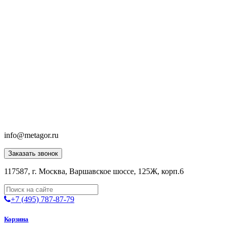
info@metagor.ru
Заказать звонок
117587, г. Москва, Варшавское шоссе, 125Ж, корп.6
+7 (495) 787-87-79
Корзина