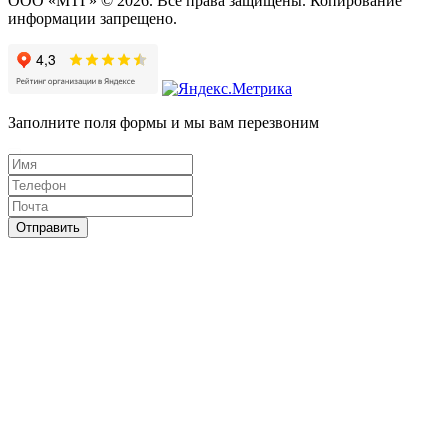
ООО «МТГ» © 2026. Все права защищены. Копирование
информации запрещено.
Заполните поля формы и мы вам перезвоним
Отправить