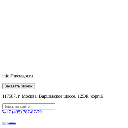
info@metagor.ru
Заказать звонок
117587, г. Москва, Варшавское шоссе, 125Ж, корп.6
+7 (495) 787-87-79
Корзина