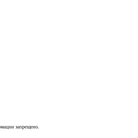
мации запрещено.