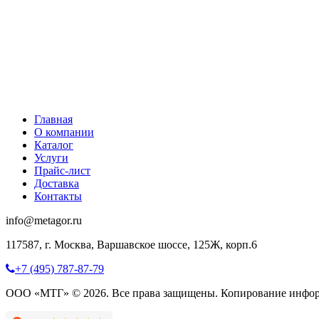
Главная
О компании
Каталог
Услуги
Прайс-лист
Доставка
Контакты
info@metagor.ru
117587, г. Москва, Варшавское шоссе, 125Ж, корп.6
+7 (495) 787-87-79
ООО «МТГ» © 2026. Все права защищены. Копирование инфор