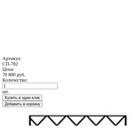
Артикул:
СП-782
Цена:
70 800 руб.
Количество:
шт.
Купить в один клик
Добавить в корзину