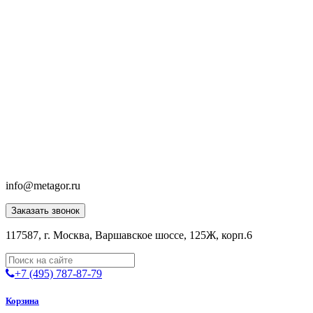
info@metagor.ru
Заказать звонок
117587, г. Москва, Варшавское шоссе, 125Ж, корп.6
+7 (495) 787-87-79
Корзина