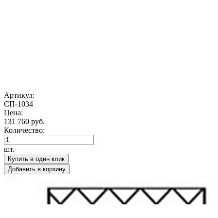
Артикул:
СП-1034
Цена:
131 760 руб.
Количество:
шт.
Купить в один клик
Добавить в корзину