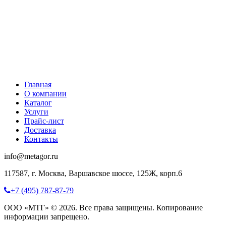
Главная
О компании
Каталог
Услуги
Прайс-лист
Доставка
Контакты
info@metagor.ru
117587, г. Москва, Варшавское шоссе, 125Ж, корп.6
+7 (495) 787-87-79
ООО «МТГ» © 2026. Все права защищены. Копирование
информации запрещено.