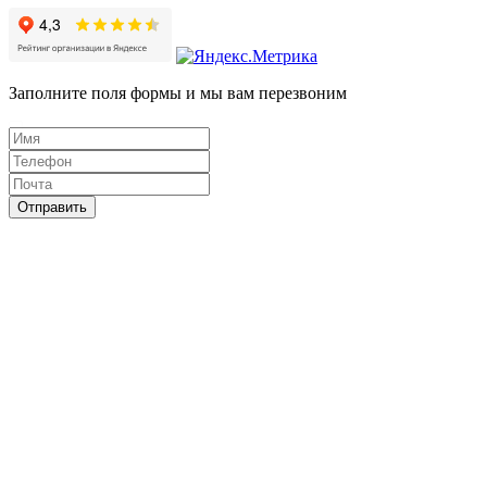
Заполните поля формы и мы вам перезвоним
Отправить