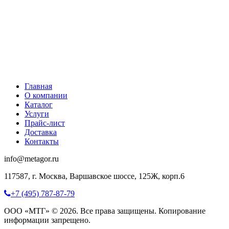
Главная
О компании
Каталог
Услуги
Прайс-лист
Доставка
Контакты
info@metagor.ru
117587, г. Москва, Варшавское шоссе, 125Ж, корп.6
+7 (495) 787-87-79
ООО «МТГ» © 2026. Все права защищены. Копирование
информации запрещено.