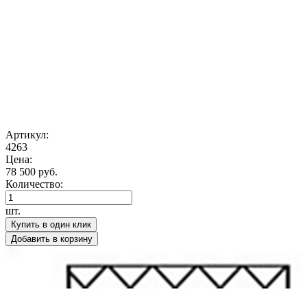
Артикул:
4263
Цена:
78 500 руб.
Количество:
шт.
Купить в один клик
Добавить в корзину