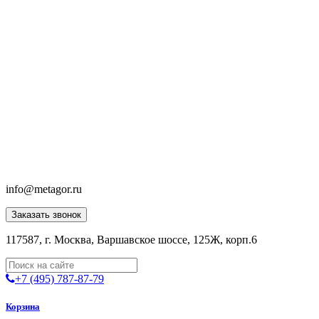
info@metagor.ru
Заказать звонок
117587, г. Москва, Варшавское шоссе, 125Ж, корп.6
+7 (495) 787-87-79
Корзина