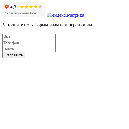
Заполните поля формы и мы вам перезвоним
Отправить