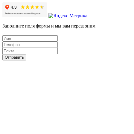
Заполните поля формы и мы вам перезвоним
Отправить