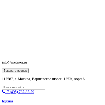
info@metagor.ru
Заказать звонок
117587, г. Москва, Варшавское шоссе, 125Ж, корп.6
+7 (495) 787-87-79
Корзина