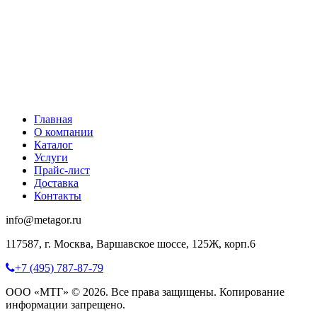
Главная
О компании
Каталог
Услуги
Прайс-лист
Доставка
Контакты
info@metagor.ru
117587, г. Москва, Варшавское шоссе, 125Ж, корп.6
+7 (495) 787-87-79
ООО «МТГ» © 2026. Все права защищены. Копирование
информации запрещено.