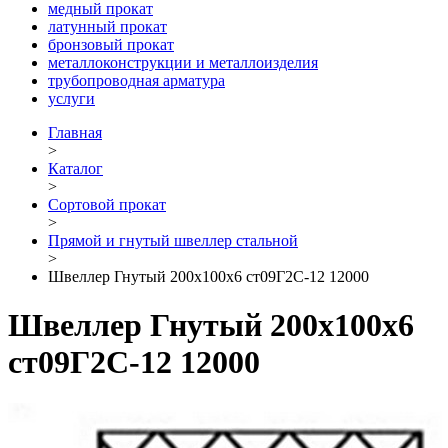
медный прокат
латунный прокат
бронзовый прокат
металлоконструкции и металлоизделия
трубопроводная арматура
услуги
Главная
>
Каталог
>
Сортовой прокат
>
Прямой и гнутый швеллер стальной
>
Швеллер Гнутый 200х100х6 ст09Г2С-12 12000
Швеллер Гнутый 200х100х6
ст09Г2С-12 12000