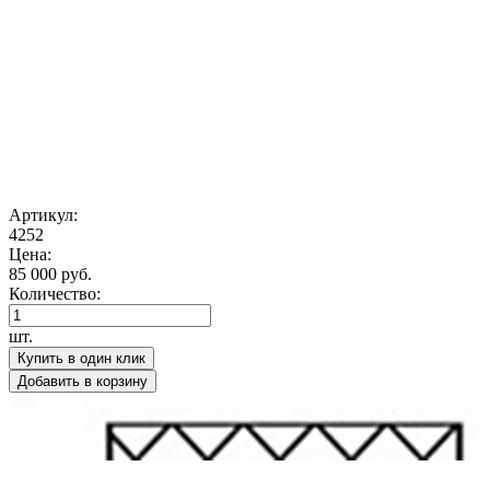
Артикул:
4252
Цена:
85 000 руб.
Количество:
шт.
Купить в один клик
Добавить в корзину