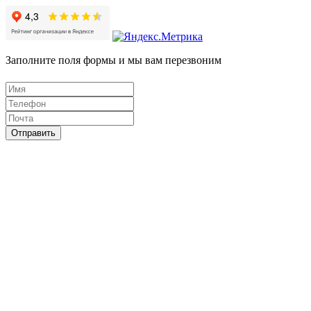
Заполните поля формы и мы вам перезвоним
Отправить