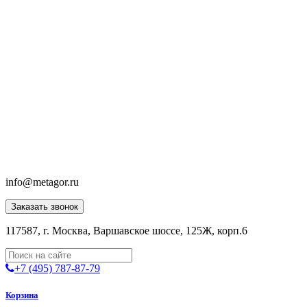
info@metagor.ru
Заказать звонок
117587, г. Москва, Варшавское шоссе, 125Ж, корп.6
+7 (495) 787-87-79
Корзина