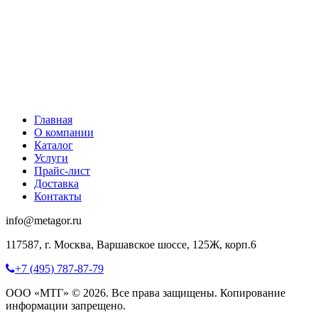
Главная
О компании
Каталог
Услуги
Прайс-лист
Доставка
Контакты
info@metagor.ru
117587, г. Москва, Варшавское шоссе, 125Ж, корп.6
+7 (495) 787-87-79
ООО «МТГ» © 2026. Все права защищены. Копирование
информации запрещено.