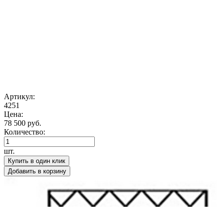
Артикул:
4251
Цена:
78 500 руб.
Количество:
шт.
Купить в один клик
Добавить в корзину