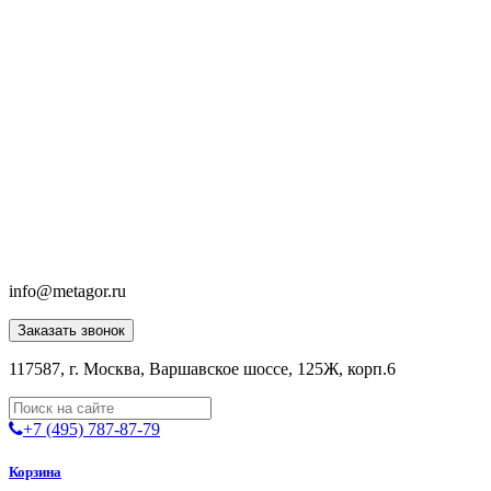
info@metagor.ru
Заказать звонок
117587, г. Москва, Варшавское шоссе, 125Ж, корп.6
+7 (495) 787-87-79
Корзина