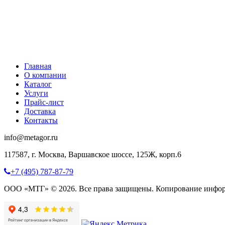
Главная
О компании
Каталог
Услуги
Прайс-лист
Доставка
Контакты
info@metagor.ru
117587, г. Москва, Варшавское шоссе, 125Ж, корп.6
+7 (495) 787-87-79
ООО «МТГ» © 2026. Все права защищены. Копирование инфор