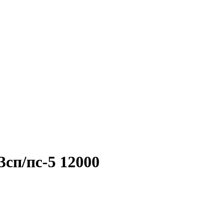
сп/пс-5 12000