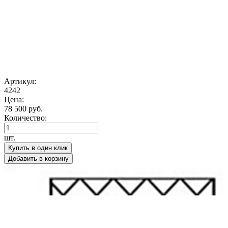
Артикул:
4242
Цена:
78 500 руб.
Количество:
шт.
Купить в один клик
Добавить в корзину