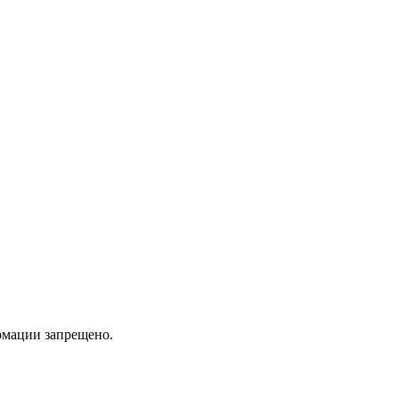
мации запрещено.