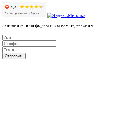
Заполните поля формы и мы вам перезвоним
Отправить