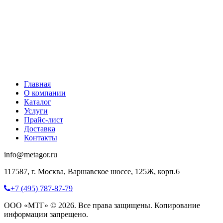
Главная
О компании
Каталог
Услуги
Прайс-лист
Доставка
Контакты
info@metagor.ru
117587, г. Москва, Варшавское шоссе, 125Ж, корп.6
+7 (495) 787-87-79
ООО «МТГ» © 2026. Все права защищены. Копирование
информации запрещено.