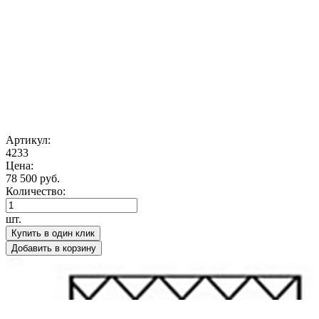
Артикул:
4233
Цена:
78 500 руб.
Количество:
шт.
Купить в один клик
Добавить в корзину