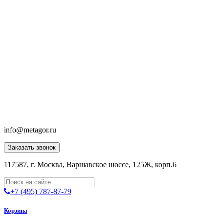
info@metagor.ru
Заказать звонок
117587, г. Москва, Варшавское шоссе, 125Ж, корп.6
+7 (495) 787-87-79
Корзина