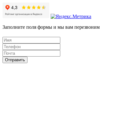
Заполните поля формы и мы вам перезвоним
Отправить