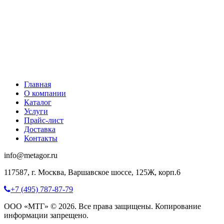
Главная
О компании
Каталог
Услуги
Прайс-лист
Доставка
Контакты
info@metagor.ru
117587, г. Москва, Варшавское шоссе, 125Ж, корп.6
+7 (495) 787-87-79
ООО «МТГ» © 2026. Все права защищены. Копирование
информации запрещено.