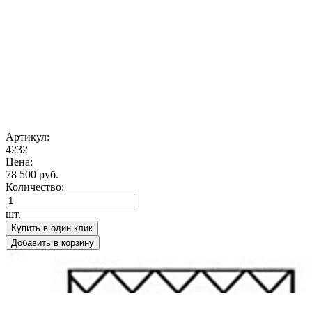
Артикул:
4232
Цена:
78 500 руб.
Количество:
шт.
Купить в один клик
Добавить в корзину