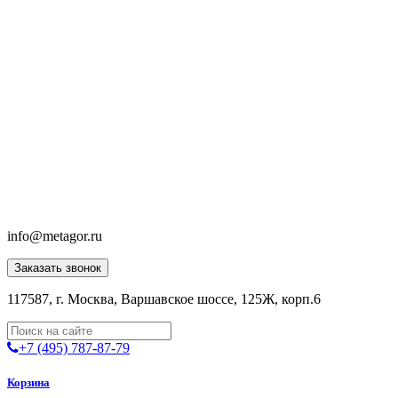
info@metagor.ru
Заказать звонок
117587, г. Москва, Варшавское шоссе, 125Ж, корп.6
+7 (495) 787-87-79
Корзина