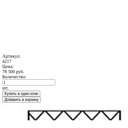
Артикул:
4217
Цена:
78 500 руб.
Количество:
шт.
Купить в один клик
Добавить в корзину