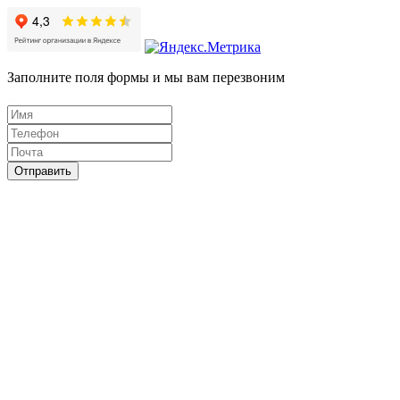
Заполните поля формы и мы вам перезвоним
Отправить