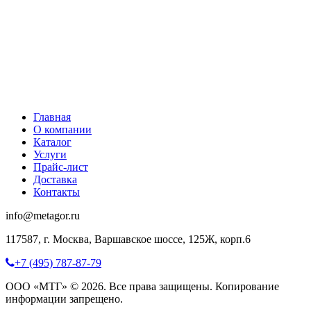
Главная
О компании
Каталог
Услуги
Прайс-лист
Доставка
Контакты
info@metagor.ru
117587, г. Москва, Варшавское шоссе, 125Ж, корп.6
+7 (495) 787-87-79
ООО «МТГ» © 2026. Все права защищены. Копирование
информации запрещено.