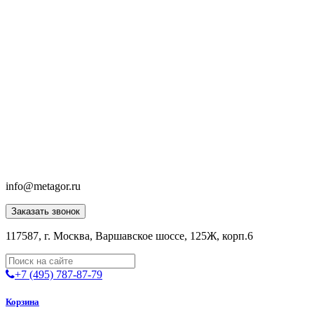
info@metagor.ru
Заказать звонок
117587, г. Москва, Варшавское шоссе, 125Ж, корп.6
+7 (495) 787-87-79
Корзина