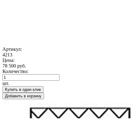
Артикул:
4213
Цена:
78 500 руб.
Количество:
шт.
Купить в один клик
Добавить в корзину