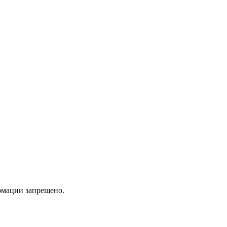
мации запрещено.