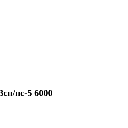
сп/пс-5 6000