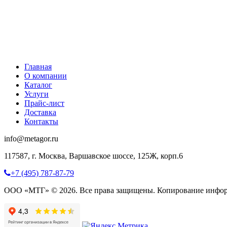
Главная
О компании
Каталог
Услуги
Прайс-лист
Доставка
Контакты
info@metagor.ru
117587, г. Москва, Варшавское шоссе, 125Ж, корп.6
+7 (495) 787-87-79
ООО «МТГ» © 2026. Все права защищены. Копирование инфор