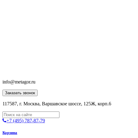
info@metagor.ru
Заказать звонок
117587, г. Москва, Варшавское шоссе, 125Ж, корп.6
+7 (495) 787-87-79
Корзина