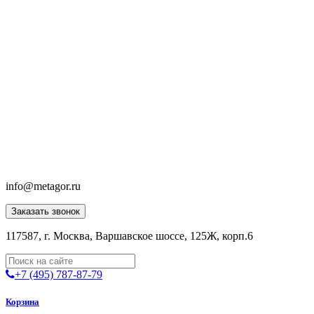
info@metagor.ru
Заказать звонок
117587, г. Москва, Варшавское шоссе, 125Ж, корп.6
+7 (495) 787-87-79
Корзина