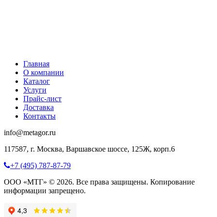
Главная
О компании
Каталог
Услуги
Прайс-лист
Доставка
Контакты
info@metagor.ru
117587, г. Москва, Варшавское шоссе, 125Ж, корп.6
+7 (495) 787-87-79
ООО «МТГ» © 2026. Все права защищены. Копирование
информации запрещено.