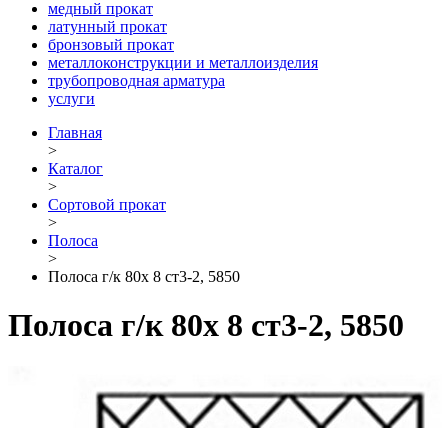
медный прокат
латунный прокат
бронзовый прокат
металлоконструкции и металлоизделия
трубопроводная арматура
услуги
Главная
>
Каталог
>
Сортовой прокат
>
Полоса
>
Полоса г/к 80х 8 ст3-2, 5850
Полоса г/к 80х 8 ст3-2, 5850