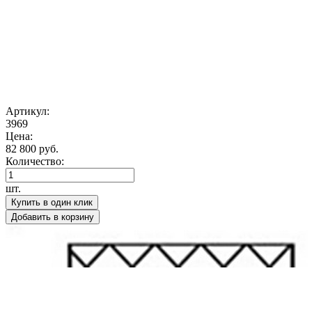
Артикул:
3969
Цена:
82 800 руб.
Количество:
шт.
Купить в один клик
Добавить в корзину