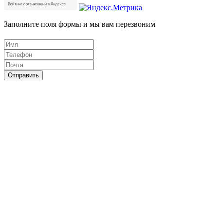
Заполните поля формы и мы вам перезвоним
Отправить