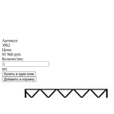
Артикул:
3962
Цена:
95 960 руб.
Количество:
шт.
Купить в один клик
Добавить в корзину