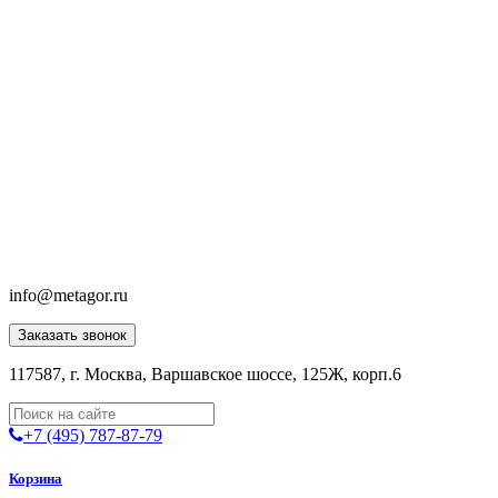
info@metagor.ru
Заказать звонок
117587, г. Москва, Варшавское шоссе, 125Ж, корп.6
+7 (495) 787-87-79
Корзина