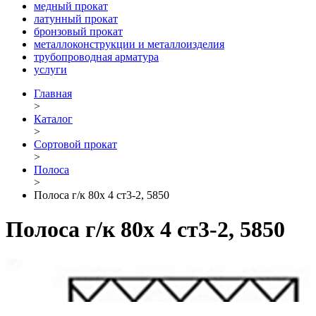
медный прокат
латунный прокат
бронзовый прокат
металлоконструкции и металлоизделия
трубопроводная арматура
услуги
Главная
>
Каталог
>
Сортовой прокат
>
Полоса
>
Полоса г/к 80х 4 ст3-2, 5850
Полоса г/к 80х 4 ст3-2, 5850