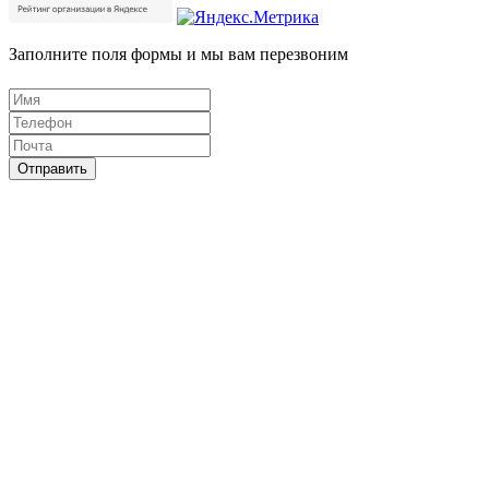
Заполните поля формы и мы вам перезвоним
Отправить