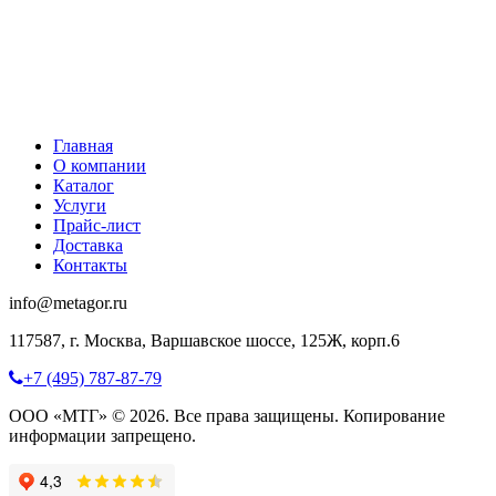
Главная
О компании
Каталог
Услуги
Прайс-лист
Доставка
Контакты
info@metagor.ru
117587, г. Москва, Варшавское шоссе, 125Ж, корп.6
+7 (495) 787-87-79
ООО «МТГ» © 2026. Все права защищены. Копирование
информации запрещено.