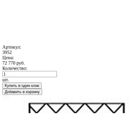
Артикул:
3952
Цена:
72 770 руб.
Количество:
шт.
Купить в один клик
Добавить в корзину