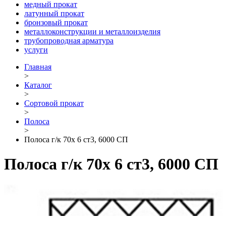
медный прокат
латунный прокат
бронзовый прокат
металлоконструкции и металлоизделия
трубопроводная арматура
услуги
Главная
>
Каталог
>
Сортовой прокат
>
Полоса
>
Полоса г/к 70х 6 ст3, 6000 СП
Полоса г/к 70х 6 ст3, 6000 СП