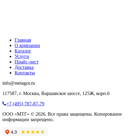
Главная
О компании
Каталог
Услуги
Прайс-лист
Доставка
Контакты
info@metagor.ru
117587, г. Москва, Варшавское шоссе, 125Ж, корп.6
+7 (495) 787-87-79
ООО «МТГ» © 2026. Все права защищены. Копирование
информации запрещено.