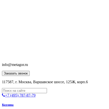
info@metagor.ru
Заказать звонок
117587, г. Москва, Варшавское шоссе, 125Ж, корп.6
+7 (495) 787-87-79
Корзина