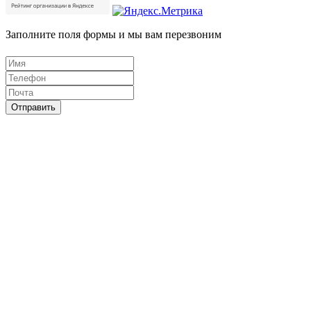
Заполните поля формы и мы вам перезвоним
Отправить