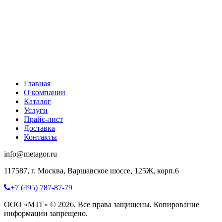
Главная
О компании
Каталог
Услуги
Прайс-лист
Доставка
Контакты
info@metagor.ru
117587, г. Москва, Варшавское шоссе, 125Ж, корп.6
+7 (495) 787-87-79
ООО «МТГ» © 2026. Все права защищены. Копирование
информации запрещено.