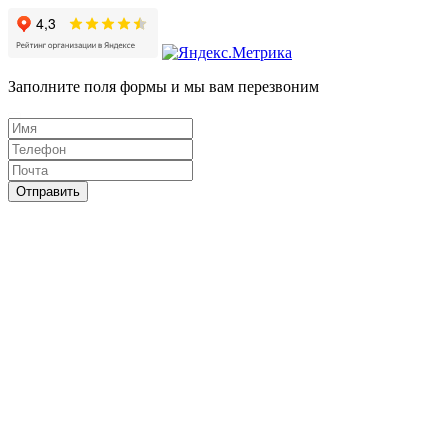
Заполните поля формы и мы вам перезвоним
Отправить