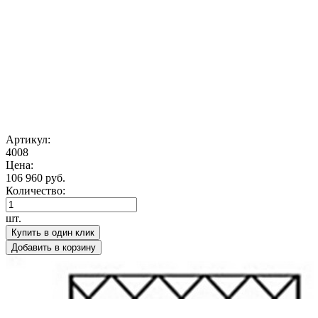
Артикул:
4008
Цена:
106 960 руб.
Количество:
шт.
Купить в один клик
Добавить в корзину