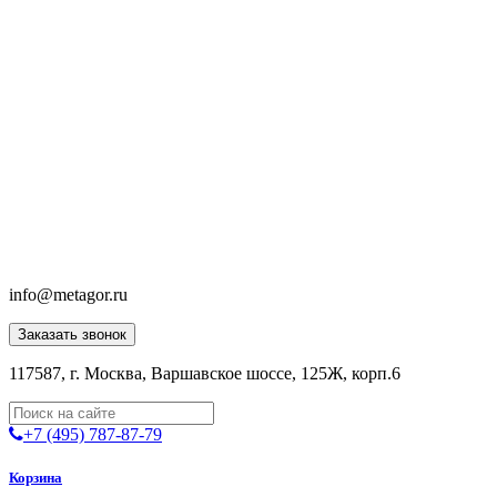
info@metagor.ru
Заказать звонок
117587, г. Москва, Варшавское шоссе, 125Ж, корп.6
+7 (495) 787-87-79
Корзина