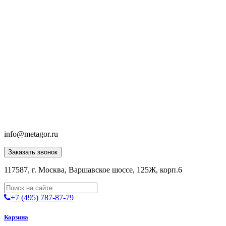
info@metagor.ru
Заказать звонок
117587, г. Москва, Варшавское шоссе, 125Ж, корп.6
+7 (495) 787-87-79
Корзина