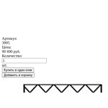
Артикул:
3995
Цена:
90 690 руб.
Количество:
шт.
Купить в один клик
Добавить в корзину