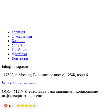
Главная
О компании
Каталог
Услуги
Прайс-лист
Доставка
Контакты
info@metagor.ru
117587, г. Москва, Варшавское шоссе, 125Ж, корп.6
+7 (495) 787-87-79
ООО «МТГ» © 2026. Все права защищены. Копирование
информации запрещено.