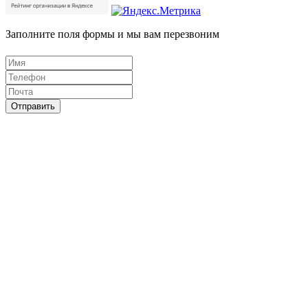
Заполните поля формы и мы вам перезвоним
Отправить