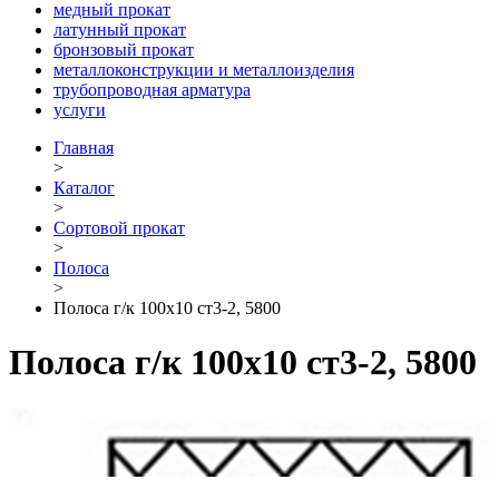
медный прокат
латунный прокат
бронзовый прокат
металлоконструкции и металлоизделия
трубопроводная арматура
услуги
Главная
>
Каталог
>
Сортовой прокат
>
Полоса
>
Полоса г/к 100х10 ст3-2, 5800
Полоса г/к 100х10 ст3-2, 5800