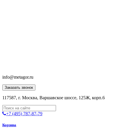
info@metagor.ru
Заказать звонок
117587, г. Москва, Варшавское шоссе, 125Ж, корп.6
+7 (495) 787-87-79
Корзина