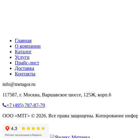
Главная
О компании
Каталог
Услуги
Прайс-лист
Доставка
Контакты
info@metagor.ru
117587, г. Москва, Варшавское шоссе, 125Ж, корп.6
+7 (495) 787-87-79
ООО «МТГ» © 2026. Все права защищены. Копирование инфор