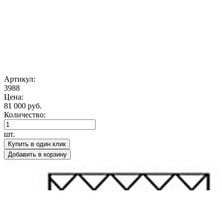
Артикул:
3988
Цена:
81 000 руб.
Количество:
шт.
Купить в один клик
Добавить в корзину