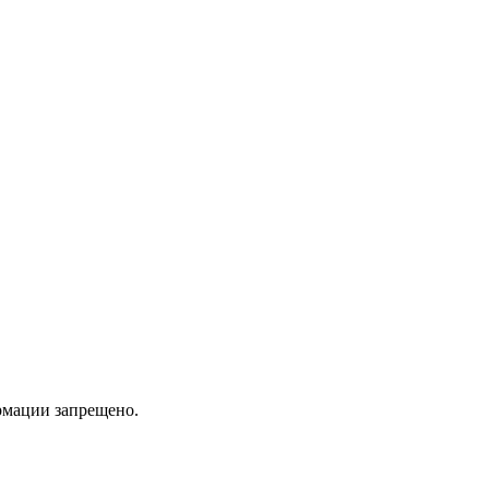
мации запрещено.