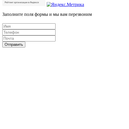
Заполните поля формы и мы вам перезвоним
Отправить