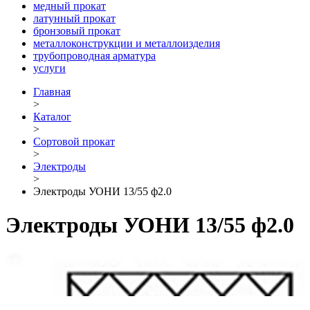
медный прокат
латунный прокат
бронзовый прокат
металлоконструкции и металлоизделия
трубопроводная арматура
услуги
Главная
>
Каталог
>
Сортовой прокат
>
Электроды
>
Электроды УОНИ 13/55 ф2.0
Электроды УОНИ 13/55 ф2.0