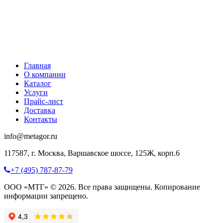
Главная
О компании
Каталог
Услуги
Прайс-лист
Доставка
Контакты
info@metagor.ru
117587, г. Москва, Варшавское шоссе, 125Ж, корп.6
+7 (495) 787-87-79
ООО «МТГ» © 2026. Все права защищены. Копирование
информации запрещено.