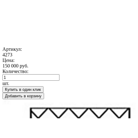
Артикул:
4273
Цена:
150 000 руб.
Количество:
шт.
Купить в один клик
Добавить в корзину