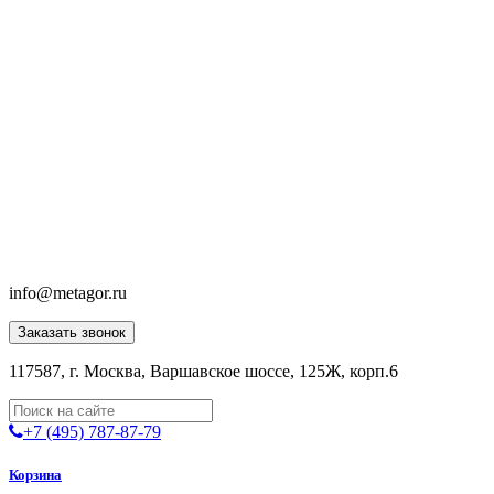
info@metagor.ru
Заказать звонок
117587, г. Москва, Варшавское шоссе, 125Ж, корп.6
+7 (495) 787-87-79
Корзина