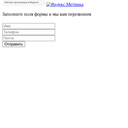
Заполните поля формы и мы вам перезвоним
Отправить