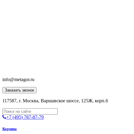
info@metagor.ru
Заказать звонок
117587, г. Москва, Варшавское шоссе, 125Ж, корп.6
+7 (495) 787-87-79
Корзина