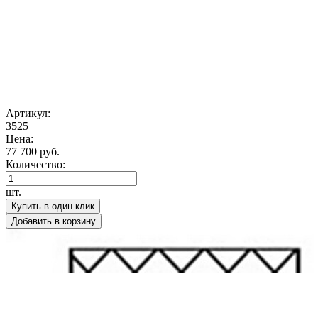
Артикул:
3525
Цена:
77 700 руб.
Количество:
шт.
Купить в один клик
Добавить в корзину