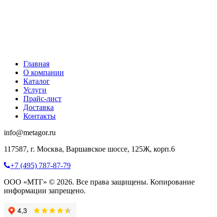
Главная
О компании
Каталог
Услуги
Прайс-лист
Доставка
Контакты
info@metagor.ru
117587, г. Москва, Варшавское шоссе, 125Ж, корп.6
+7 (495) 787-87-79
ООО «МТГ» © 2026. Все права защищены. Копирование
информации запрещено.