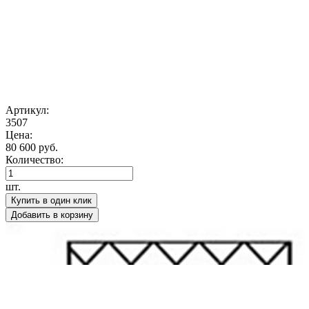
Артикул:
3507
Цена:
80 600 руб.
Количество:
шт.
Купить в один клик
Добавить в корзину