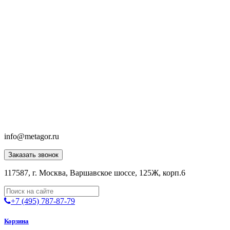
info@metagor.ru
Заказать звонок
117587, г. Москва, Варшавское шоссе, 125Ж, корп.6
+7 (495) 787-87-79
Корзина