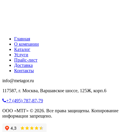
Главная
О компании
Каталог
Услуги
Прайс-лист
Доставка
Контакты
info@metagor.ru
117587, г. Москва, Варшавское шоссе, 125Ж, корп.6
+7 (495) 787-87-79
ООО «МТГ» © 2026. Все права защищены. Копирование
информации запрещено.