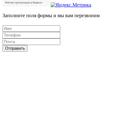
Заполните поля формы и мы вам перезвоним
Отправить