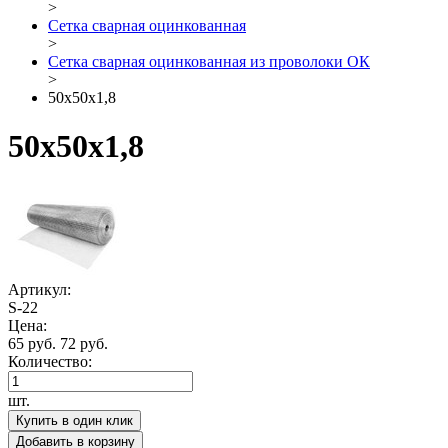
>
Сетка сварная оцинкованная
>
Сетка сварная оцинкованная из проволоки ОК
>
50х50х1,8
50х50х1,8
Артикул:
S-22
Цена:
65 руб.
72 руб.
Количество:
шт.
Купить в один клик
Добавить в корзину