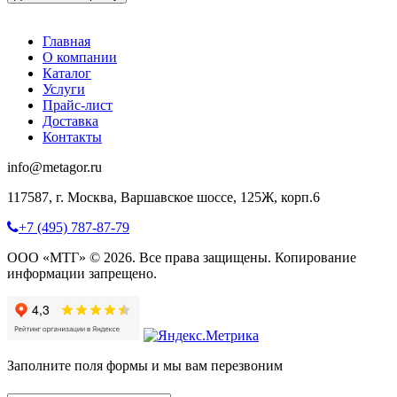
Главная
О компании
Каталог
Услуги
Прайс-лист
Доставка
Контакты
info@metagor.ru
117587, г. Москва, Варшавское шоссе, 125Ж, корп.6
+7 (495) 787-87-79
ООО «МТГ» © 2026. Все права защищены. Копирование
информации запрещено.
Заполните поля формы и мы вам перезвоним