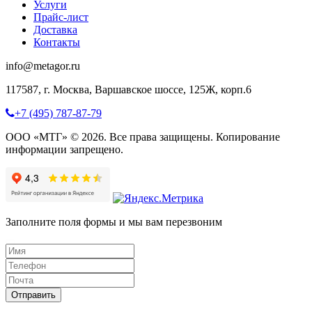
Услуги
Прайс-лист
Доставка
Контакты
info@metagor.ru
117587, г. Москва, Варшавское шоссе, 125Ж, корп.6
+7 (495) 787-87-79
ООО «МТГ» © 2026. Все права защищены. Копирование
информации запрещено.
Заполните поля формы и мы вам перезвоним
Отправить