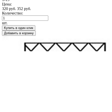
Цена:
320 руб.
352 руб.
Количество:
шт.
Купить в один клик
Добавить в корзину