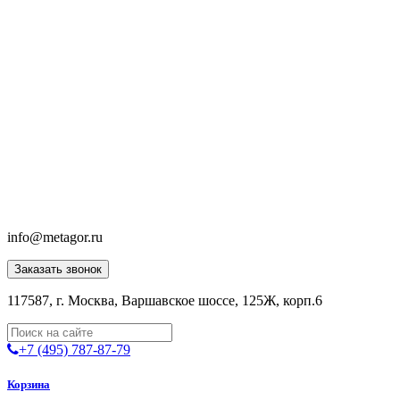
info@metagor.ru
Заказать звонок
117587, г. Москва, Варшавское шоссе, 125Ж, корп.6
+7 (495) 787-87-79
Корзина