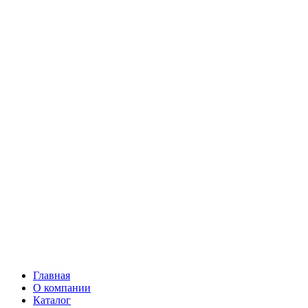
Главная
О компании
Каталог