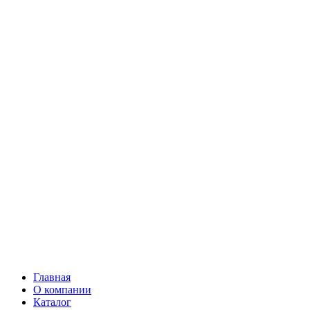
Главная
О компании
Каталог