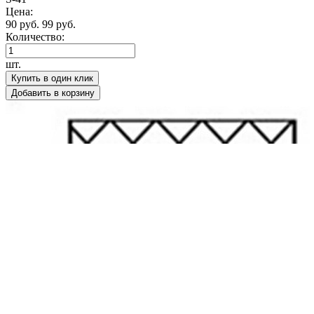
Цена:
90 руб.
99 руб.
Количество:
шт.
Купить в один клик
Добавить в корзину