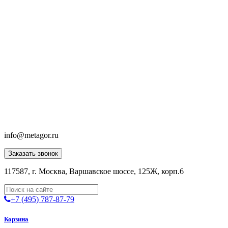
info@metagor.ru
Заказать звонок
117587, г. Москва, Варшавское шоссе, 125Ж, корп.6
+7 (495) 787-87-79
Корзина