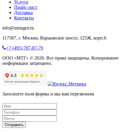
Услуги
Прайс-лист
Доставка
Контакты
info@metagor.ru
117587, г. Москва, Варшавское шоссе, 125Ж, корп.6
+7 (495) 787-87-79
ООО «МТГ» © 2026. Все права защищены. Копирование
информации запрещено.
Заполните поля формы и мы вам перезвоним
Отправить