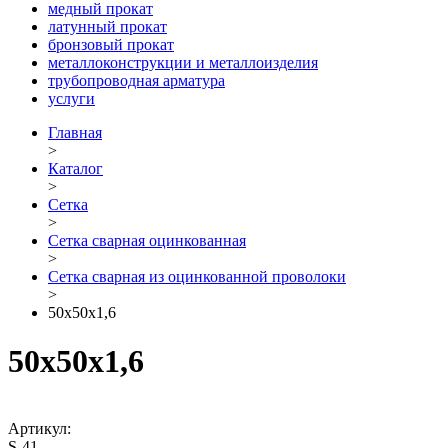
медный прокат
латунный прокат
бронзовый прокат
металлоконструкции и металлоизделия
трубопроводная арматура
услуги
Главная
>
Каталог
>
Сетка
>
Сетка сварная оцинкованная
>
Сетка сварная из оцинкованной проволоки
>
50х50х1,6
50х50х1,6
Артикул:
S-41