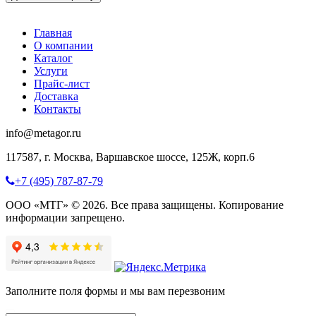
Главная
О компании
Каталог
Услуги
Прайс-лист
Доставка
Контакты
info@metagor.ru
117587, г. Москва, Варшавское шоссе, 125Ж, корп.6
+7 (495) 787-87-79
ООО «МТГ» © 2026. Все права защищены. Копирование
информации запрещено.
Заполните поля формы и мы вам перезвоним