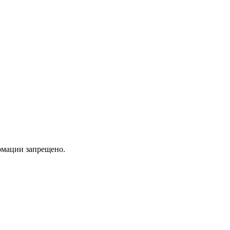
мации запрещено.