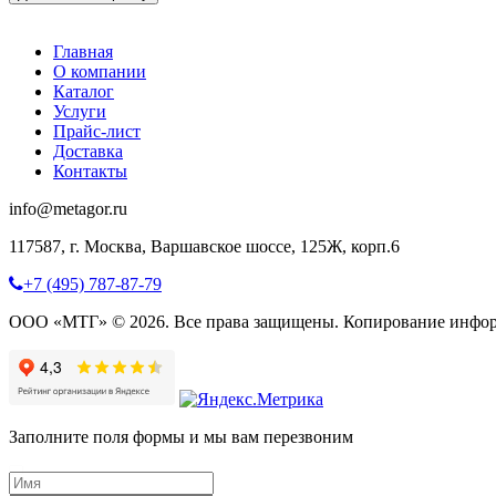
Главная
О компании
Каталог
Услуги
Прайс-лист
Доставка
Контакты
info@metagor.ru
117587, г. Москва, Варшавское шоссе, 125Ж, корп.6
+7 (495) 787-87-79
ООО «МТГ» © 2026. Все права защищены. Копирование инфор
Заполните поля формы и мы вам перезвоним