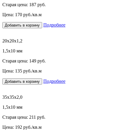
Старая цена:
187 руб.
Цена:
170
руб./кв.м
Подробнее
Добавить в корзину
20х20х1,2
1,5х10 мм
Старая цена:
149 руб.
Цена:
135
руб./кв.м
Подробнее
Добавить в корзину
35х35х2,0
1,5х10 мм
Старая цена:
211 руб.
Цена:
192
руб./кв.м