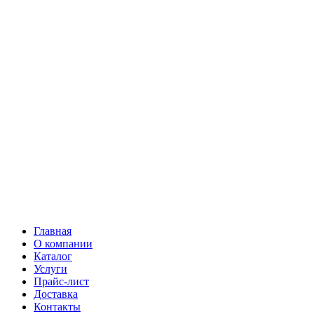
Главная
О компании
Каталог
Услуги
Прайс-лист
Доставка
Контакты