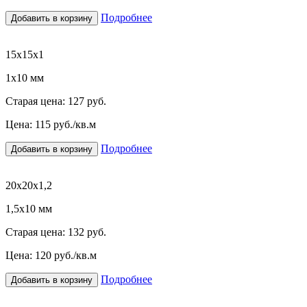
Подробнее
Добавить в корзину
15х15х1
1х10 мм
Старая цена:
127 руб.
Цена:
115
руб./кв.м
Подробнее
Добавить в корзину
20х20х1,2
1,5х10 мм
Старая цена:
132 руб.
Цена:
120
руб./кв.м
Подробнее
Добавить в корзину