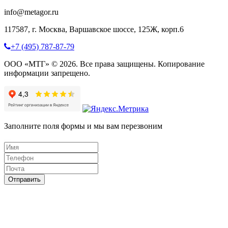
info@metagor.ru
117587, г. Москва, Варшавское шоссе, 125Ж, корп.6
+7 (495) 787-87-79
ООО «МТГ» © 2026. Все права защищены. Копирование
информации запрещено.
Заполните поля формы и мы вам перезвоним
Отправить