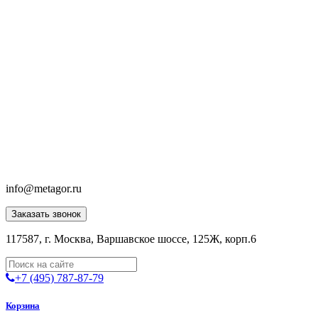
info@metagor.ru
Заказать звонок
117587, г. Москва, Варшавское шоссе, 125Ж, корп.6
+7 (495) 787-87-79
Корзина