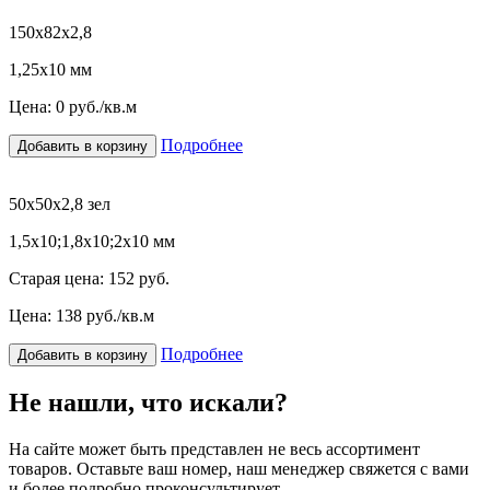
150х82х2,8
1,25х10 мм
Цена:
0
руб./кв.м
Подробнее
Добавить в корзину
50х50х2,8 зел
1,5х10;1,8х10;2х10 мм
Старая цена:
152 руб.
Цена:
138
руб./кв.м
Подробнее
Добавить в корзину
Не нашли, что искали?
На сайте может быть представлен не весь ассортимент
товаров. Оставьте ваш номер, наш менеджер свяжется с вами
и более подробно проконсультирует.