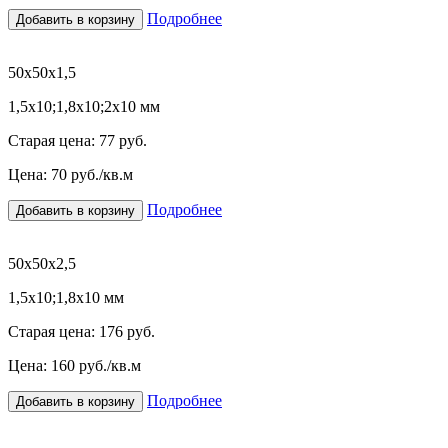
Подробнее
Добавить в корзину
50х50х1,5
1,5х10;1,8х10;2х10 мм
Старая цена:
77 руб.
Цена:
70
руб./кв.м
Подробнее
Добавить в корзину
50х50х2,5
1,5х10;1,8х10 мм
Старая цена:
176 руб.
Цена:
160
руб./кв.м
Подробнее
Добавить в корзину