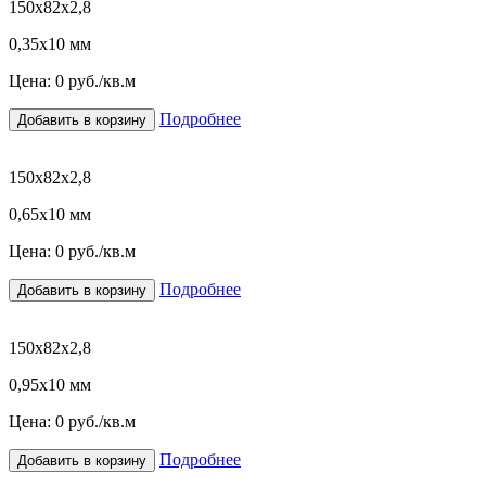
150х82х2,8
0,35х10 мм
Цена:
0
руб./кв.м
Подробнее
Добавить в корзину
150х82х2,8
0,65х10 мм
Цена:
0
руб./кв.м
Подробнее
Добавить в корзину
150х82х2,8
0,95х10 мм
Цена:
0
руб./кв.м
Подробнее
Добавить в корзину