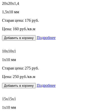
20х20х1,4
1,5х10 мм
Старая цена:
176 руб.
Цена:
160
руб./кв.м
Подробнее
Добавить в корзину
10х10х1
1х10 мм
Старая цена:
275 руб.
Цена:
250
руб./кв.м
Подробнее
Добавить в корзину
15х15х1
1х10 мм