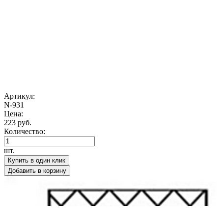
Артикул:
N-931
Цена:
223 руб.
Количество:
шт.
Купить в один клик
Добавить в корзину