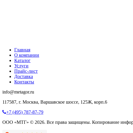
Главная
О компании
Каталог
Услуги
Прайс-лист
Доставка
Контакты
info@metagor.ru
117587, г. Москва, Варшавское шоссе, 125Ж, корп.6
+7 (495) 787-87-79
ООО «МТГ» © 2026. Все права защищены. Копирование инфор