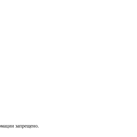
мации запрещено.