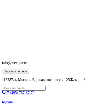
info@metagor.ru
Заказать звонок
117587, г. Москва, Варшавское шоссе, 125Ж, корп.6
+7 (495) 787-87-79
Корзина