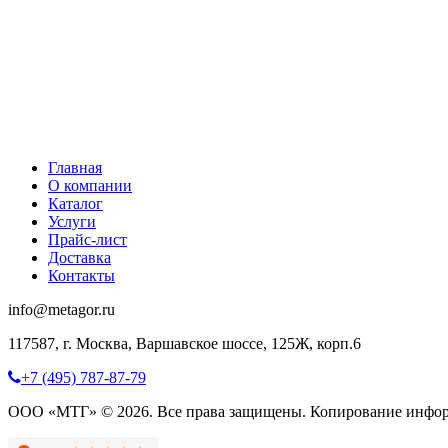
Главная
О компании
Каталог
Услуги
Прайс-лист
Доставка
Контакты
info@metagor.ru
117587, г. Москва, Варшавское шоссе, 125Ж, корп.6
+7 (495) 787-87-79
ООО «МТГ» © 2026. Все права защищены. Копирование инфор