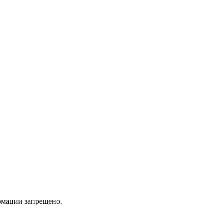
мации запрещено.