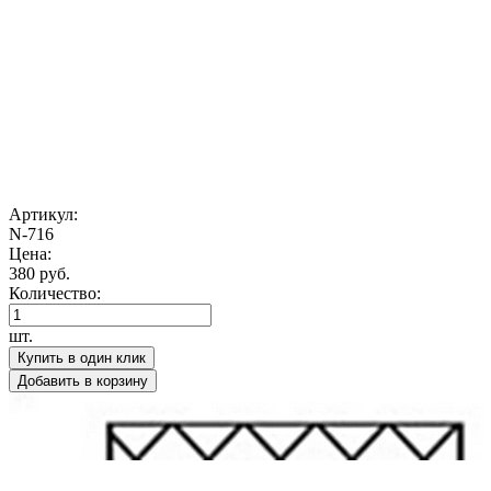
Артикул:
N-716
Цена:
380 руб.
Количество:
шт.
Купить в один клик
Добавить в корзину