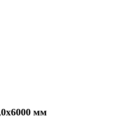
,0х6000 мм