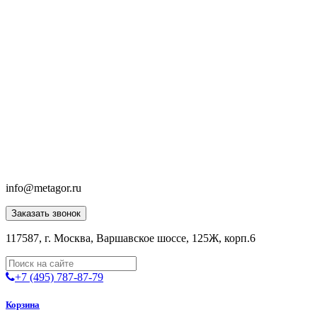
info@metagor.ru
Заказать звонок
117587, г. Москва, Варшавское шоссе, 125Ж, корп.6
+7 (495) 787-87-79
Корзина