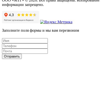
ООО «МТГ» © 2026. Все права защищены. Копирование
информации запрещено.
Заполните поля формы и мы вам перезвоним
Отправить