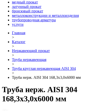
медный прокат
латунный прокат
бронзовый прокат
металлоконструкции и металлоизделия
трубопроводная арматура
услуги
Главная
>
Каталог
>
Нержавеющий прокат
>
Труба нержавеющая
>
Труба круглая нержавеющая AISI 304
>
Труба нерж. AISI 304 168,3х3,0х6000 мм
Труба нерж. AISI 304
168,3х3,0х6000 мм