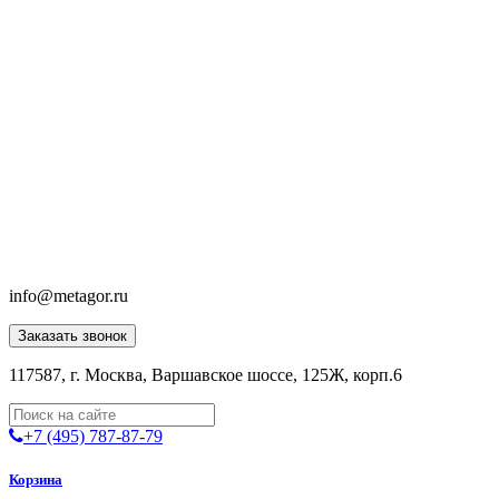
info@metagor.ru
Заказать звонок
117587, г. Москва, Варшавское шоссе, 125Ж, корп.6
+7 (495) 787-87-79
Корзина