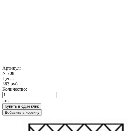
Артикул:
N-708
Цена:
363 руб.
Количество:
шт.
Купить в один клик
Добавить в корзину