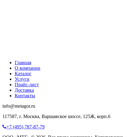
Главная
О компании
Каталог
Услуги
Прайс-лист
Доставка
Контакты
info@metagor.ru
117587, г. Москва, Варшавское шоссе, 125Ж, корп.6
+7 (495) 787-87-79