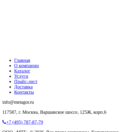
Главная
О компании
Каталог
Услуги
Прайс-лист
Доставка
Контакты
info@metagor.ru
117587, г. Москва, Варшавское шоссе, 125Ж, корп.6
+7 (495) 787-87-79