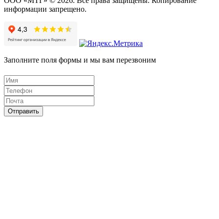
ООО «МТГ» © 2026. Все права защищены. Копирование
информации запрещено.
Заполните поля формы и мы вам перезвоним
Отправить