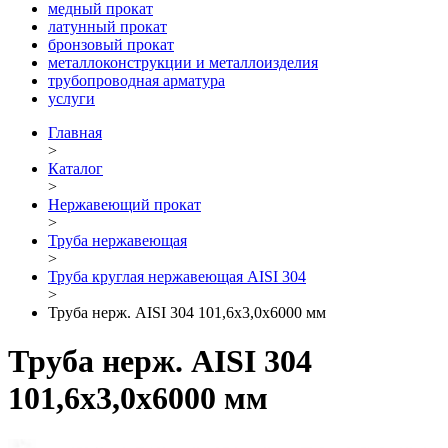
медный прокат
латунный прокат
бронзовый прокат
металлоконструкции и металлоизделия
трубопроводная арматура
услуги
Главная
>
Каталог
>
Нержавеющий прокат
>
Труба нержавеющая
>
Труба круглая нержавеющая AISI 304
>
Труба нерж. AISI 304 101,6х3,0х6000 мм
Труба нерж. AISI 304
101,6х3,0х6000 мм