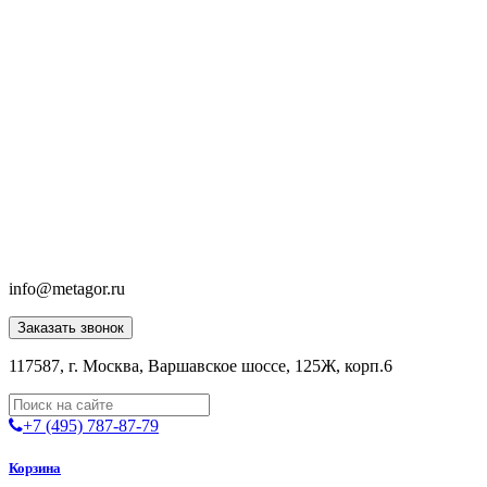
info@metagor.ru
Заказать звонок
117587, г. Москва, Варшавское шоссе, 125Ж, корп.6
+7 (495) 787-87-79
Корзина