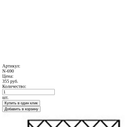
Артикул:
N-690
Цена:
355 руб.
Количество:
шт.
Купить в один клик
Добавить в корзину