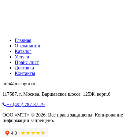
Главная
О компании
Каталог
Услуги
Прайс-лист
Доставка
Контакты
info@metagor.ru
117587, г. Москва, Варшавское шоссе, 125Ж, корп.6
+7 (495) 787-87-79
ООО «МТГ» © 2026. Все права защищены. Копирование
информации запрещено.