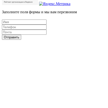
Заполните поля формы и мы вам перезвоним
Отправить