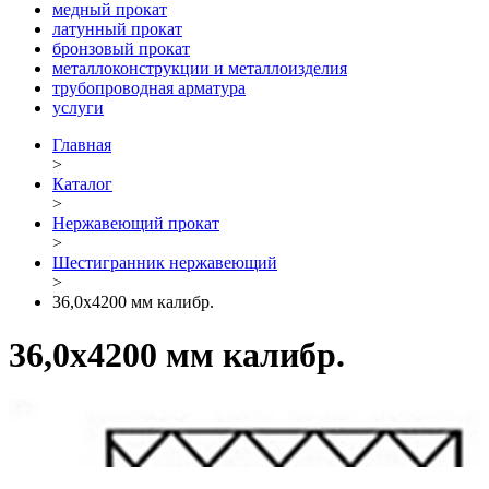
медный прокат
латунный прокат
бронзовый прокат
металлоконструкции и металлоизделия
трубопроводная арматура
услуги
Главная
>
Каталог
>
Нержавеющий прокат
>
Шестигранник нержавеющий
>
36,0х4200 мм калибр.
36,0х4200 мм калибр.