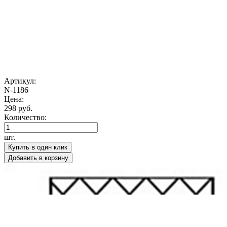
Артикул:
N-1186
Цена:
298 руб.
Количество:
шт.
Купить в один клик
Добавить в корзину