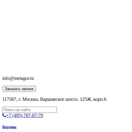
info@metagor.ru
Заказать звонок
117587, г. Москва, Варшавское шоссе, 125Ж, корп.6
+7 (495) 787-87-79
Корзина